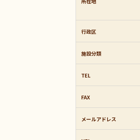
所在地
行政区
施設分類
TEL
FAX
メールアドレス