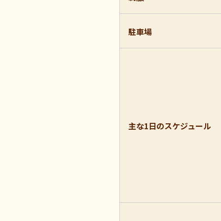
駐車場
主な1日のスケジュール