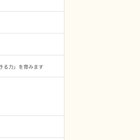
きる力」を育みます