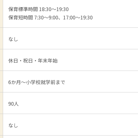
保育標準時間 18:30～19:30
保育短時間 7:30～9:00、17:00～19:30
なし
休日・祝日・年末年始
6か月～小学校就学前まで
90人
なし