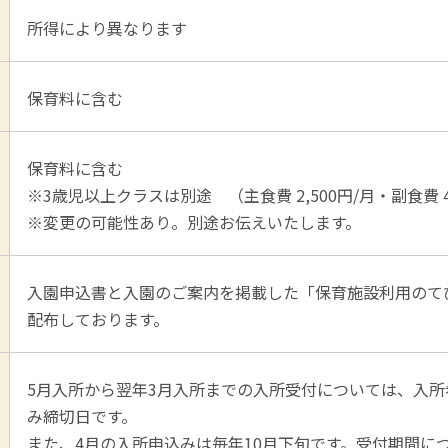
所得により異なります
保育料に含む
保育料に含む
※3歳児以上クラスは別途 （主食費 2,500円/月・副食費 
※変更の可能性あり。別途お伝えいたします。
入園申込書と入園のご案内を掲載した「保育施設利用のて
配布しております。
5月入所から翌年3月入所までの入所受付については、入所
み締切日です。
また、4月の入所申込みは毎年10月下旬です。受付期間に