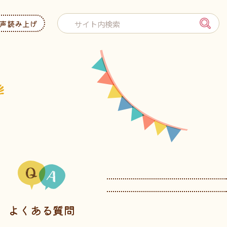
声読み上げ
よくある質問