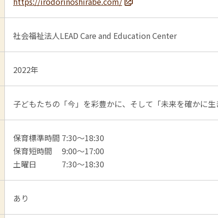
https://irodorinoshirabe.com/
社会福祉法人LEAD Care and Education Center
2022年
子どもたちの「今」を彩豊かに、そして「未来を確かに生
保育標準時間 7:30～18:30
保育短時間 9:00～17:00
土曜日 7:30～18:30
あり