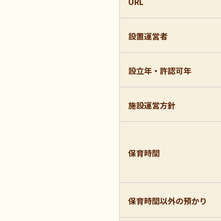
URL
設置運営者
設立年・許認可年
施設運営方針
保育時間
保育時間以外の預かり