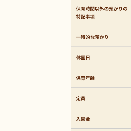
保育時間以外の預かりの
特記事項
一時的な預かり
休園日
保育年齢
定員
入園金