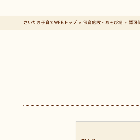
さいたま子育てWEBトップ
保育施設・あそび場
認可
ページの本文です。