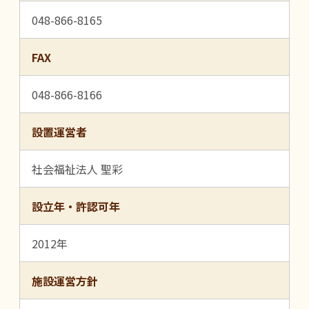
048-866-8165
FAX
048-866-8166
設置運営者
社会福祉法人 聖彩
設立年・許認可年
2012年
施設運営方針