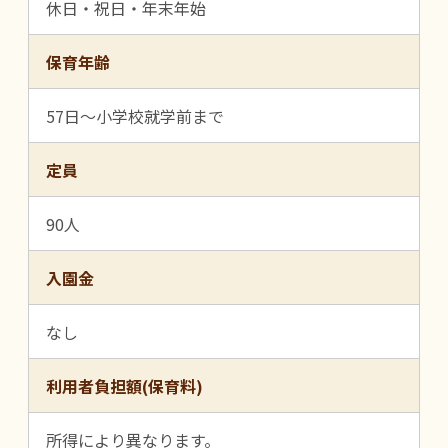
休日・祝日・年末年始
保育年齢
57日～小学校就学前まで
定員
90人
入園金
なし
利用者負担額(保育料)
所得により異なります。