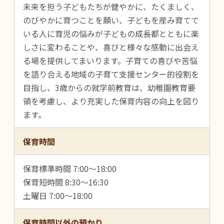
未来を担う子どもたちが健やかに、たくましく、
のびやかに育つことを願い、子どもを産み育てて
いる人に育児の悩みが子どもの成長都とともに楽
しさに変わることや、喜びと様々な感動に出会え
る場を提供してまいります。子育ての喜びや苦悩
を語り合える地域の子育て支援センター的役割を
目指し、3歳からの就学前教育は、幼稚園教育要
領を考慮し、より充実した保育内容の向上を図り
ます。
保育時間
保育標準時間 7:00～18:00
保育短時間 8:30～16:30
土曜日 7:00～18:00
保育時間以外の預かり