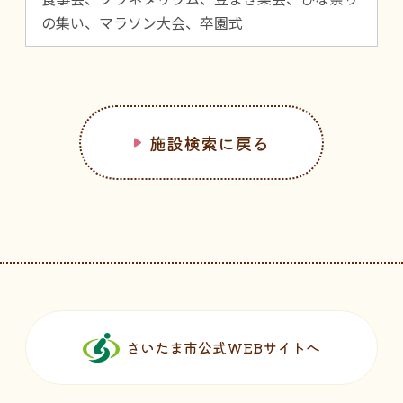
の集い、マラソン大会、卒園式
施設検索に戻る
フッターです。
さいたま市公式WEBサイトへ