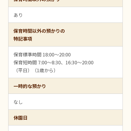
あり
保育時間以外の預かりの
特記事項
保育標準時間 18:00～20:00
保育短時間 7:00～8:30、16:30～20:00
（平日）（1歳から）
一時的な預かり
なし
休園日