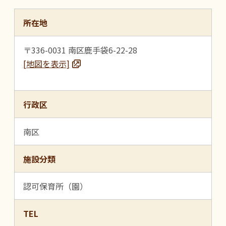
所在地
〒336-0031 南区鹿手袋6-22-28
[地図を表示]
行政区
南区
施設分類
認可保育所（園）
TEL