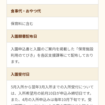
食事代・おやつ代
保育料に含む
入園願書配布日
入園申込書と入園のご案内を掲載した「保育施設
利用のてびき」を各区支援課等にて配布しており
ます。
入園受付日
5月入所から翌年3月入所までの入所受付について
は、入所希望月の前月10日が申込み締切日です。
また、4月の入所申込みは毎年10月下旬です。受