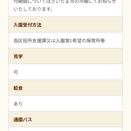
付期間についてはさいたま市の市報にてお知らせ
いたしております。
入園受付方法
各区役所支援課又は入園第1希望の保育所等
見学
可
給食
あり
通園バス