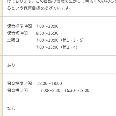
けております。この自然の環境を生かして明るくのびのび
るという保育目標を掲げています。
保育標準時間 7:00～18:00
保育短時間 8:30～16:30
土曜日 7:00～18:00（第1・3・5）
7:00～13:00（第2・4）
あり
保育標準時間 18:00～19:00
保育短時間 7:00～8:30、16:30～19:00
なし