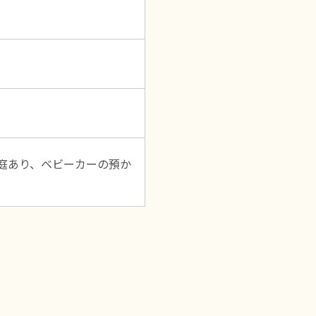
庭あり、ベビーカーの預か