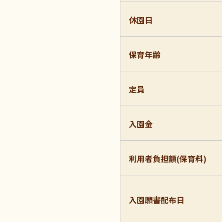
休園日
保育年齢
定員
入園金
利用者負担額(保育料)
入園願書配布日