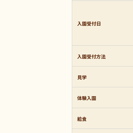
入園受付日
入園受付方法
見学
体験入園
給食