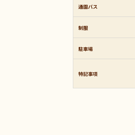
通園バス
制服
駐車場
特記事項