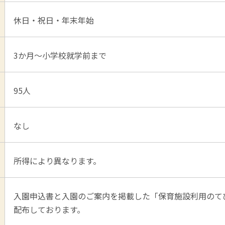
休日・祝日・年末年始
3か月～小学校就学前まで
95人
なし
所得により異なります。
入園申込書と入園のご案内を掲載した「保育施設利用のて
配布しております。