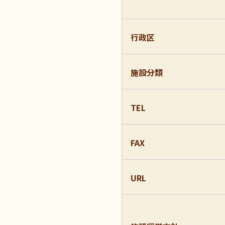
行政区
施設分類
TEL
FAX
URL