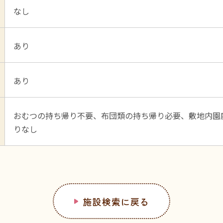
なし
あり
あり
おむつの持ち帰り不要、布団類の持ち帰り必要、敷地内園
りなし
施設検索に戻る