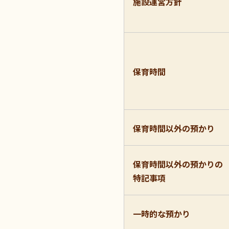
施設運営方針
保育時間
保育時間以外の預かり
保育時間以外の預かりの
特記事項
一時的な預かり