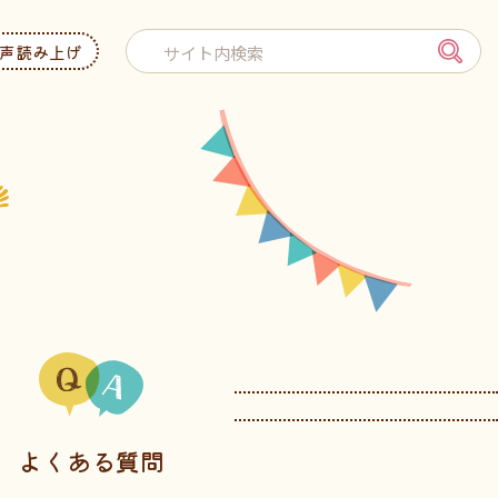
声読み上げ
よくある質問