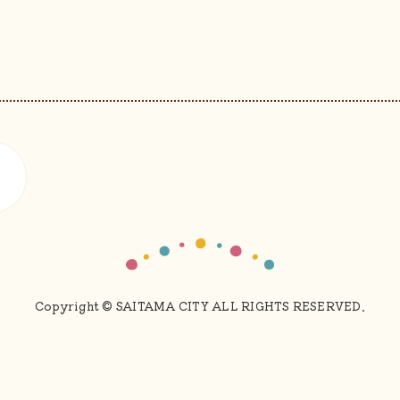
Copyright © SAITAMA CITY ALL RIGHTS RESERVED.