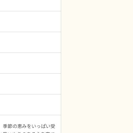
、季節の恵みをいっぱい受