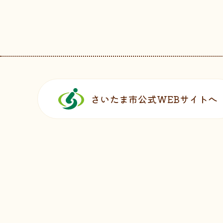
フッターです。
さいたま市公式WEBサイトへ