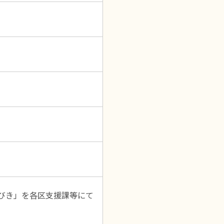
びき」を各区支援課等にて