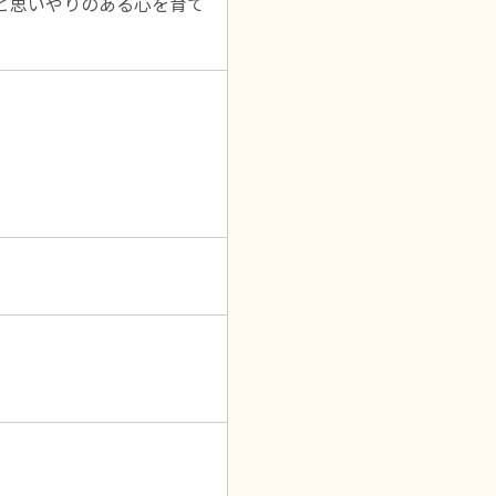
と思いやりのある心を育て