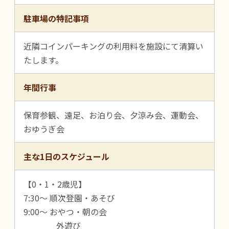
駐車場の特記事項
近隣コインパーキングの利用料を施設にて清算い
たします。
年間行事
保育参観、遠足、お泊り会、夕涼み会、運動会、
おゆうぎ会
主な1日のスケジュール
【0・1・2歳児】
7:30～ 順次登園・あそび
9:00～ おやつ・朝の会
外遊び