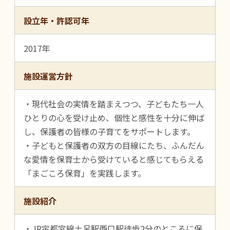
設立年・許認可年
2017年
施設運営方針
・現代社会の実情を踏まえつつ、子どもたち一人
ひとりの心を受け止め、個性と感性を十分に伸ば
し、保護者の皆様の子育てをサポートします。
・子どもと保護者の双方の目線にたち、ふんだん
な愛情を保育士から受けていると感じてもらえる
「まごころ保育」を実践します。
施設紹介
・JR宇都宮線土呂駅西口駅徒歩2分のところに保