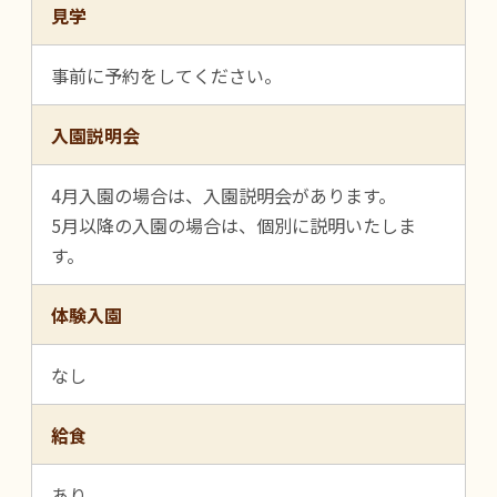
見学
事前に予約をしてください。
入園説明会
4月入園の場合は、入園説明会があります。
5月以降の入園の場合は、個別に説明いたしま
す。
体験入園
なし
給食
あり