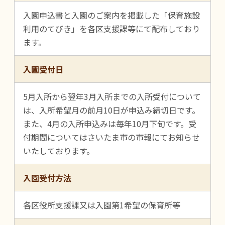
入園申込書と入園のご案内を掲載した「保育施設
利用のてびき」を各区支援課等にて配布しており
ます。
入園受付日
5月入所から翌年3月入所までの入所受付について
は、入所希望月の前月10日が申込み締切日です。
また、4月の入所申込みは毎年10月下旬です。受
付期間についてはさいたま市の市報にてお知らせ
いたしております。
入園受付方法
各区役所支援課又は入園第1希望の保育所等