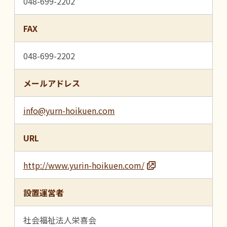
048-699-2202
FAX
048-699-2202
メールアドレス
info@yurn-hoikuen.com
URL
http://www.yurin-hoikuen.com/
設置運営者
社会福祉法人栄喜会