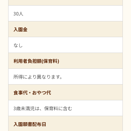
30人
入園金
なし
利用者負担額(保育料)
所得により異なります。
食事代・おやつ代
3歳未満児は、保育料に含む
入園願書配布日