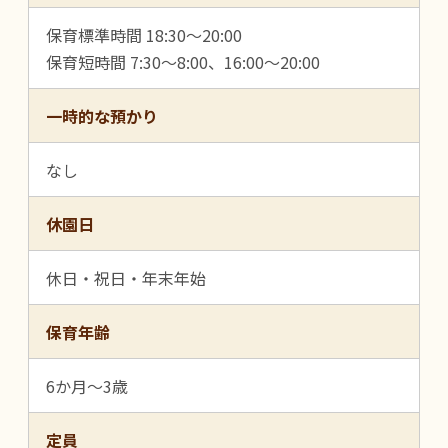
保育標準時間 18:30～20:00
保育短時間 7:30～8:00、16:00～20:00
一時的な預かり
なし
休園日
休日・祝日・年末年始
保育年齢
6か月～3歳
定員