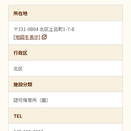
所在地
〒331-0804 北区土呂町1-7-8
[地図を表示]
行政区
北区
施設分類
認可保育所（園）
TEL