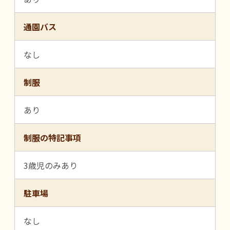
通園バス
なし
制服
あり
制服の特記事項
3歳児のみあり
駐車場
なし