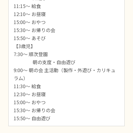
11:15～ 給食
12:10～ お昼寝
15:00～ おやつ
15:30～ お帰りの会
15:50～ あそび
【3歳児】
7:30～ 順次登園
朝の支度・自由遊び
9:00～ 朝の会 主活動（製作・外遊び・カリキュ
ラム）
11:30～ 給食
12:30～ お昼寝
15:00～ おやつ
15:30～ お帰りの会
15:50～ 自由遊び