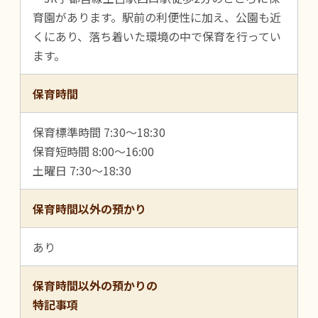
育園があります。駅前の利便性に加え、公園も近
くにあり、落ち着いた環境の中で保育を行ってい
ます。
保育時間
保育標準時間 7:30～18:30
保育短時間 8:00～16:00
土曜日 7:30～18:30
保育時間以外の預かり
あり
保育時間以外の預かりの
特記事項