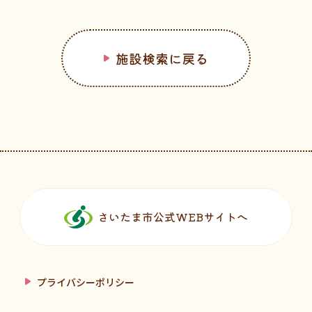
施設検索に戻る
フッターです。
さいたま市公式WEBサイトへ
プライバシーポリシー