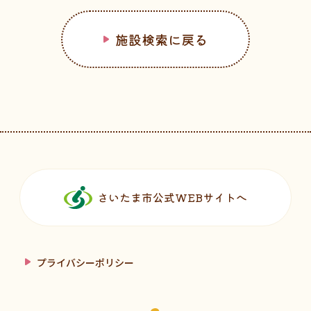
施設検索に戻る
フッターです。
さいたま市公式WEBサイトへ
プライバシーポリシー