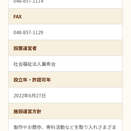
048-857-1114
FAX
048-857-1129
設置運営者
社会福祉法人翼希会
設立年・許認可年
2022年6月27日
施設運営方針
製作やお散歩、専科活動などを取り入れさまざま