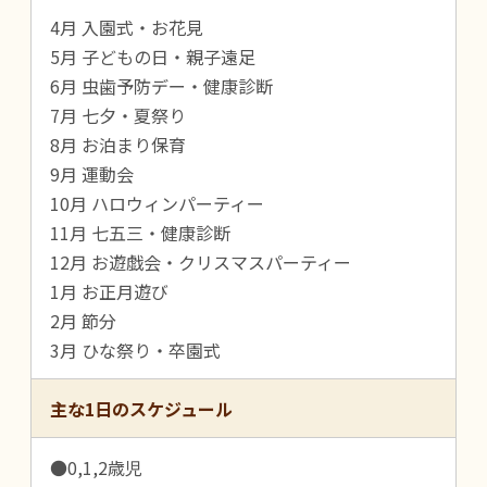
4月 入園式・お花見
5月 子どもの日・親子遠足
6月 虫歯予防デー・健康診断
7月 七夕・夏祭り
8月 お泊まり保育
9月 運動会
10月 ハロウィンパーティー
11月 七五三・健康診断
12月 お遊戯会・クリスマスパーティー
1月 お正月遊び
2月 節分
3月 ひな祭り・卒園式
主な1日のスケジュール
●0,1,2歳児