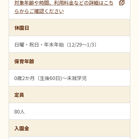
対象年齢や時間、利用料金などの詳細はこち
らからご確認ください
休園日
日曜・祝日・年末年始（12/29～1/3）
保育年齢
0歳2か月（生後60日)～未就学児
定員
80人
入園金