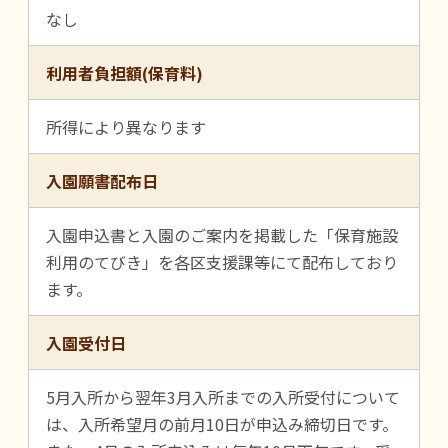
なし
利用者負担額(保育料)
所得により異なります
入園願書配布日
入園申込書と入園のご案内を掲載した「保育施設
利用のてびき」を各区支援課等にて配布しており
ます。
入園受付日
5月入所から翌年3月入所までの入所受付について
は、入所希望月の前月10日が申込み締切日です。