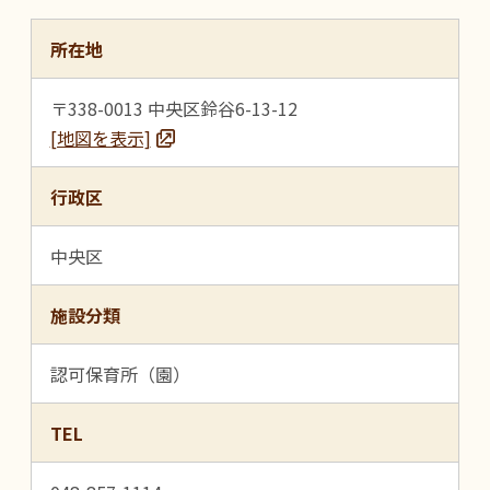
所在地
〒338-0013 中央区鈴谷6-13-12
[地図を表示]
行政区
中央区
施設分類
認可保育所（園）
TEL