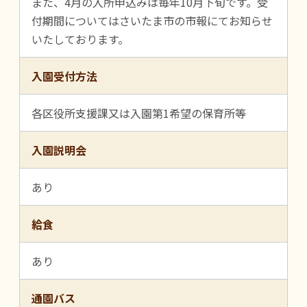
また、4月の入所申込みは毎年10月下旬です。受
付期間についてはさいたま市の市報にてお知らせ
いたしております。
入園受付方法
各区役所支援課又は入園第1希望の保育所等
入園説明会
あり
給食
あり
通園バス