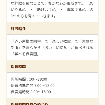
な経験を積むことで、豊かな心が形成され、「思
いやる心」・「助け合う心」・「尊敬する心」の
3つの心を育てていきます。
施設紹介
「赤い屋根の園舎」で「楽しい教室」で「素敵な
制服」を着ながら「おいしい給食」が食べられる
「学べる保育園」
保育時間
開所時間 7:00～19:00
保育標準時間 7:00～18:00
保育短時間 8:00～16:00
保育時間以外の預かり