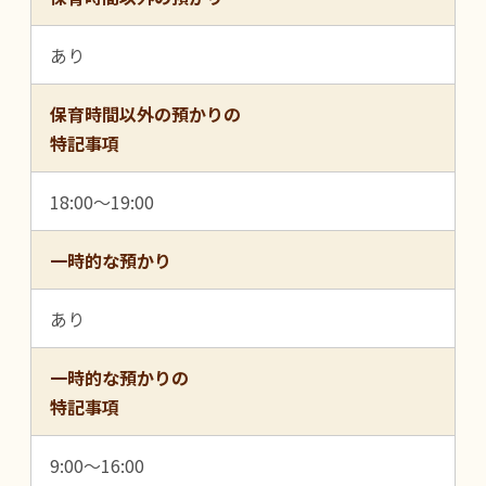
あり
保育時間以外の預かりの
特記事項
18:00～19:00
一時的な預かり
あり
一時的な預かりの
特記事項
9:00～16:00