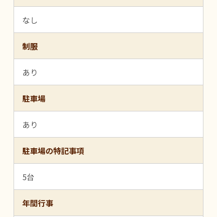
なし
制服
あり
駐車場
あり
駐車場の特記事項
5台
年間行事