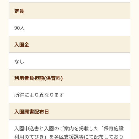
定員
90人
入園金
なし
利用者負担額(保育料)
所得により異なります
入園願書配布日
入園申込書と入園のご案内を掲載した「保育施設
利用のてびき」を各区支援課等にて配布しており