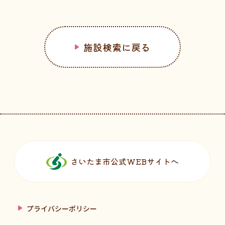
施設検索に戻る
フッターです。
さいたま市公式WEBサイトへ
プライバシーポリシー