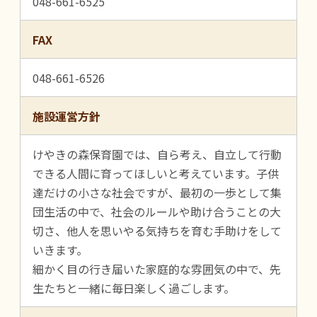
048-661-6525
FAX
048-661-6526
施設運営方針
けやきの森保育園では、自ら考え、自立して行動
できる人間に育ってほしいと考えています。子供
達だけの小さな社会ですが、最初の一歩として集
団生活の中で、社会のルールや助け合うことの大
切さ、他人を思いやる気持ちを育む手助けをして
いきます。
細かく目の行き届いた家庭的な雰囲気の中で、先
生たちと一緒に毎日楽しく過ごします。