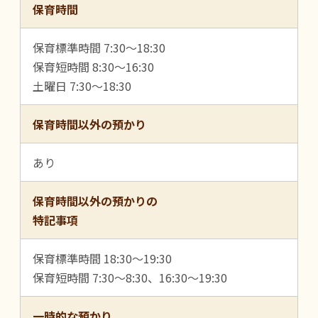
保育時間
保育標準時間 7:30～18:30
保育短時間 8:30～16:30
土曜日 7:30～18:30
保育時間以外の預かり
あり
保育時間以外の預かりの
特記事項
保育標準時間 18:30～19:30
保育短時間 7:30～8:30、16:30～19:30
一時的な預かり