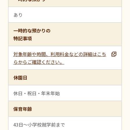
あり
一時的な預かりの
特記事項
対象年齢や時間、利用料金などの詳細はこち
らからご確認ください。
休園日
休日・祝日・年末年始
保育年齢
43日～小学校就学前まで