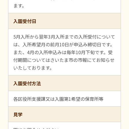
ます。
入園受付日
5月入所から翌年3月入所までの入所受付について
は、入所希望月の前月10日が申込み締切日です。
また、4月の入所申込みは毎年10月下旬です。受
付期間についてはさいたま市の市報にてお知らせ
いたしております。
入園受付方法
各区役所支援課又は入園第1希望の保育所等
見学