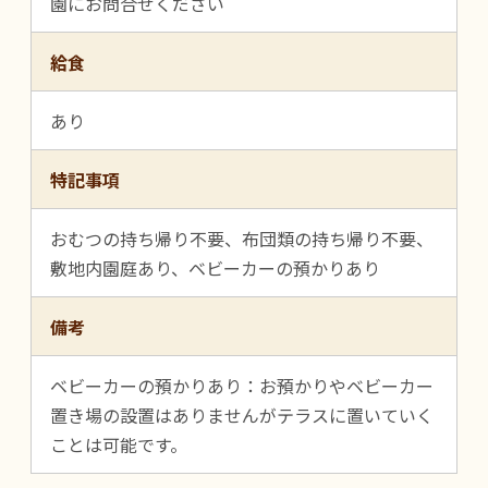
園にお問合せください
給食
あり
特記事項
おむつの持ち帰り不要、布団類の持ち帰り不要、
敷地内園庭あり、ベビーカーの預かりあり
備考
ベビーカーの預かりあり：お預かりやベビーカー
置き場の設置はありませんがテラスに置いていく
ことは可能です。