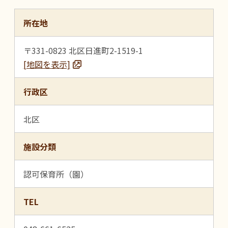
所在地
〒331-0823 北区日進町2-1519-1
[地図を表示]
行政区
北区
施設分類
認可保育所（園）
TEL