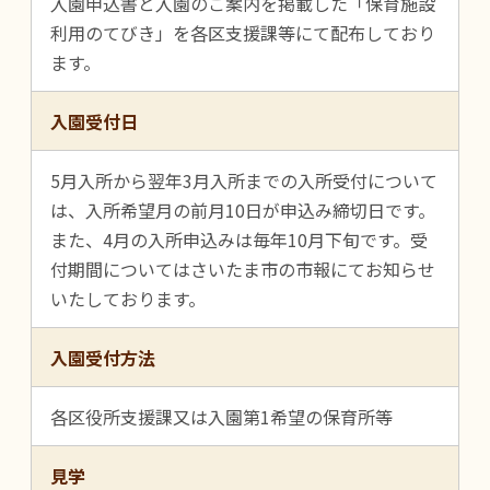
入園申込書と入園のご案内を掲載した「保育施設
利用のてびき」を各区支援課等にて配布しており
ます。
入園受付日
5月入所から翌年3月入所までの入所受付について
は、入所希望月の前月10日が申込み締切日です。
また、4月の入所申込みは毎年10月下旬です。受
付期間についてはさいたま市の市報にてお知らせ
いたしております。
入園受付方法
各区役所支援課又は入園第1希望の保育所等
見学