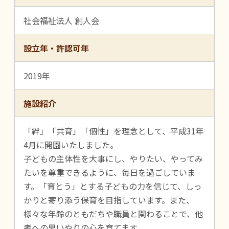
社会福祉法人 創人会
設立年・許認可年
2019年
施設紹介
「絆」「共育」「個性」を理念として、平成31年
4月に開園いたしました。
子どもの主体性を大事にし、やりたい、やってみ
たいを尊重できるように、毎日を過ごしていま
す。「育とう」とする子どもの力を信じて、しっ
かりと寄り添う保育を目指しています。また、
様々な年齢のともだちや職員と関わることで、他
者への思いやりの心を育てます。