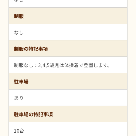
制服
なし
制服の特記事項
制服なし：3,4,5歳児は体操着で登園します。
駐車場
あり
駐車場の特記事項
10台