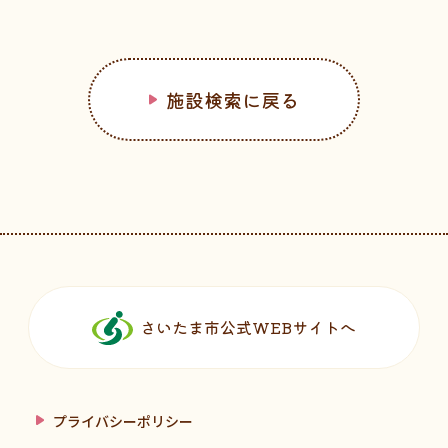
施設検索に戻る
フッターです。
さいたま市公式WEBサイトへ
プライバシーポリシー