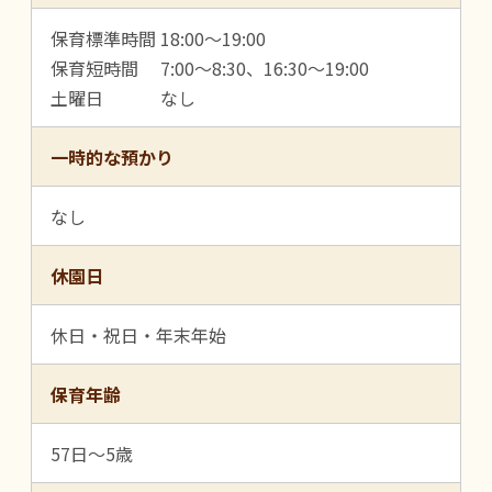
保育標準時間 18:00～19:00
保育短時間 7:00～8:30、16:30～19:00
土曜日 なし
一時的な預かり
なし
休園日
休日・祝日・年末年始
保育年齢
57日～5歳