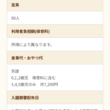
定員
90人
利用者負担額(保育料)
所得により異なります。
食事代・おやつ代
別途
0,1,2歳児 保育料に含む
3,4,5歳児のみ 月7,200円
入園願書配布日