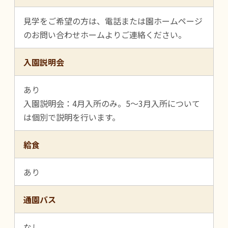
見学をご希望の方は、電話または園ホームページ
のお問い合わせホームよりご連絡ください。
入園説明会
あり
入園説明会：4月入所のみ。5～3月入所について
は個別で説明を行います。
給食
あり
通園バス
なし