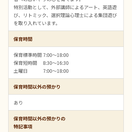
特別活動として、外部講師によるアート、英語遊
び、リトミック、選択理論心理士による集団遊び
を取り入れています。
保育時間
保育標準時間 7:00～18:00
保育短時間 8:30～16:30
土曜日 7:00～18:00
保育時間以外の預かり
あり
保育時間以外の預かりの
特記事項