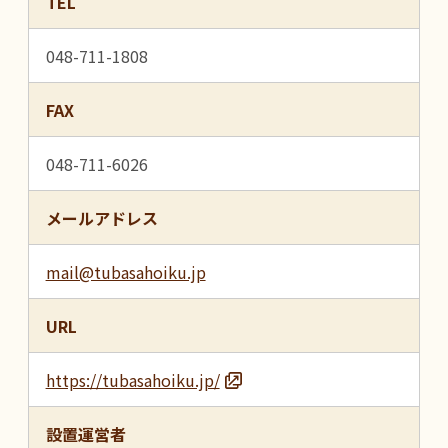
TEL
048-711-1808
FAX
048-711-6026
メールアドレス
mail@tubasahoiku.jp
URL
https://tubasahoiku.jp/
設置運営者