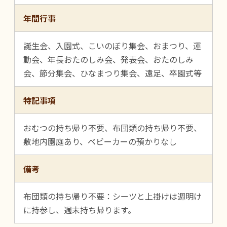
年間行事
誕生会、入園式、こいのぼり集会、おまつり、運
動会、年長おたのしみ会、発表会、おたのしみ
会、節分集会、ひなまつり集会、遠足、卒園式等
特記事項
おむつの持ち帰り不要、布団類の持ち帰り不要、
敷地内園庭あり、ベビーカーの預かりなし
備考
布団類の持ち帰り不要：シーツと上掛けは週明け
に持参し、週末持ち帰ります。