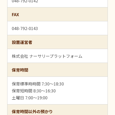
048-792-0142
FAX
048-792-0143
設置運営者
株式会社 ナーサリープラットフォーム
保育時間
保育標準時時間 7:30～18:30
保育短時間 8:30～16:30
土曜日 7:00～19:00
保育時間以外の預かり