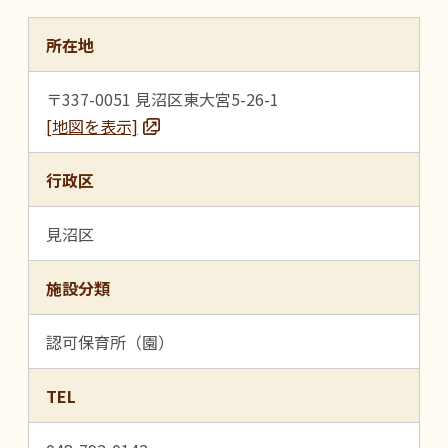
所在地
〒337-0051 見沼区東大宮5-26-1
[地図を表示]
行政区
見沼区
施設分類
認可保育所（園）
TEL