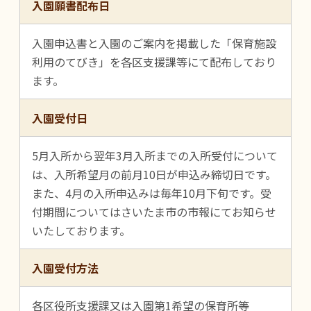
入園願書配布日
入園申込書と入園のご案内を掲載した「保育施設
利用のてびき」を各区支援課等にて配布しており
ます。
入園受付日
5月入所から翌年3月入所までの入所受付について
は、入所希望月の前月10日が申込み締切日です。
また、4月の入所申込みは毎年10月下旬です。受
付期間についてはさいたま市の市報にてお知らせ
いたしております。
入園受付方法
各区役所支援課又は入園第1希望の保育所等