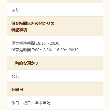
あり
保育時間以外の預かりの
特記事項
保育標準時間 18:30～20:30
保育短時間 7:00～8:30、16:30～20:30
一時的な預かり
なし
休園日
休日・祝日・年末年始