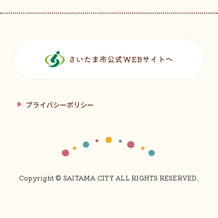
フッターです。
さいたま市公式WEBサイトへ
プライバシーポリシー
Copyright © SAITAMA CITY ALL RIGHTS RESERVED.