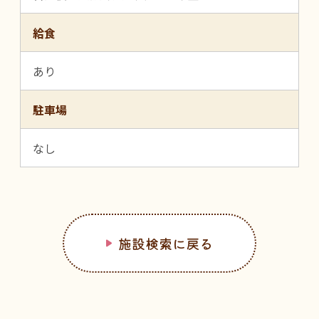
給食
あり
駐車場
なし
施設検索に戻る