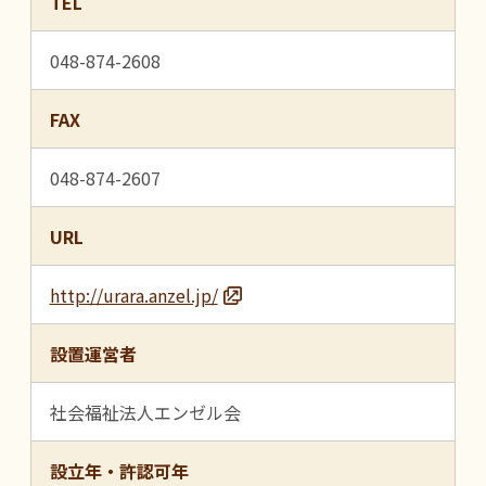
TEL
048-874-2608
FAX
048-874-2607
URL
http://urara.anzel.jp/
設置運営者
社会福祉法人エンゼル会
設立年・許認可年