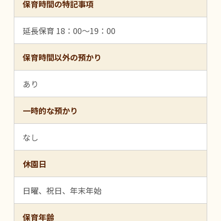
保育時間の特記事項
延長保育 18：00～19：00
保育時間以外の預かり
あり
一時的な預かり
なし
休園日
日曜、祝日、年末年始
保育年齢