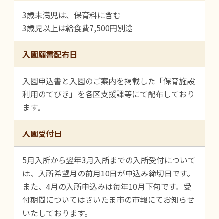
3歳未満児は、保育料に含む
3歳児以上は給食費7,500円別途
入園願書配布日
入園申込書と入園のご案内を掲載した「保育施設
利用のてびき」を各区支援課等にて配布しており
ます。
入園受付日
5月入所から翌年3月入所までの入所受付について
は、入所希望月の前月10日が申込み締切日です。
また、4月の入所申込みは毎年10月下旬です。受
付期間についてはさいたま市の市報にてお知らせ
いたしております。