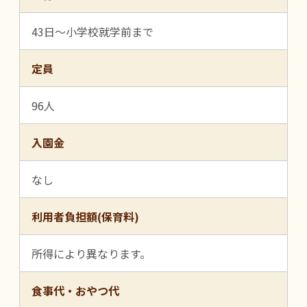
43日～小学校就学前まで
定員
96人
入園金
なし
利用者負担額(保育料)
所得により異なります。
食事代・おやつ代