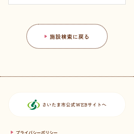
施設検索に戻る
フッターです。
さいたま市公式WEBサイトへ
プライバシーポリシー