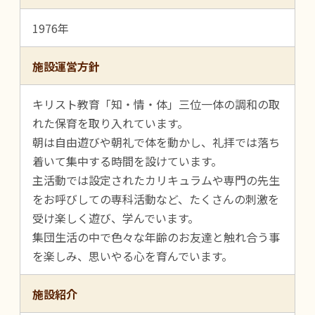
1976年
施設運営方針
キリスト教育「知・情・体」三位一体の調和の取
れた保育を取り入れています。
朝は自由遊びや朝礼で体を動かし、礼拝では落ち
着いて集中する時間を設けています。
主活動では設定されたカリキュラムや専門の先生
をお呼びしての専科活動など、たくさんの刺激を
受け楽しく遊び、学んでいます。
集団生活の中で色々な年齢のお友達と触れ合う事
を楽しみ、思いやる心を育んでいます。
施設紹介