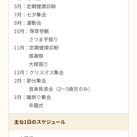
5月：定期健康診断
7月：七夕集会
9月：運動会
10月：保育参観
さつま芋掘り
11月：定期健康診断
感謝祭
大根掘り
12月：クリスマス集会
2月：節分集会
音楽発表会（2～5歳児のみ）
3月：雛祭り集会
卒園式
主な1日のスケジュール