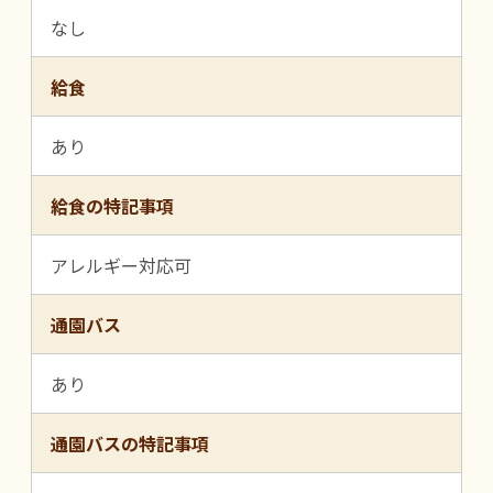
なし
給食
あり
給食の特記事項
アレルギー対応可
通園バス
あり
通園バスの特記事項