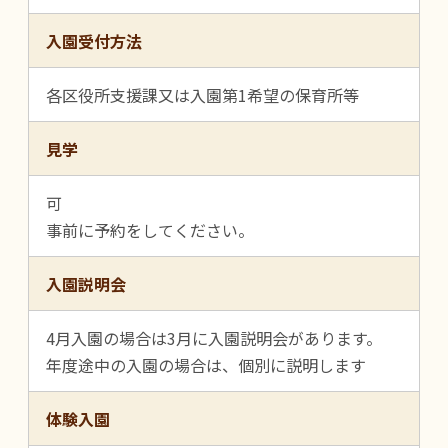
入園受付方法
各区役所支援課又は入園第1希望の保育所等
見学
可
事前に予約をしてください。
入園説明会
4月入園の場合は3月に入園説明会があります。
年度途中の入園の場合は、個別に説明します
体験入園