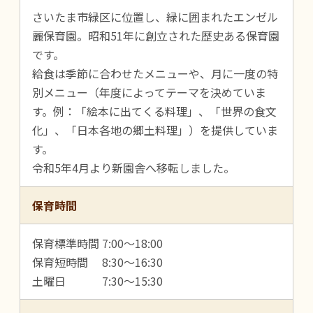
さいたま市緑区に位置し、緑に囲まれたエンゼル
麗保育園。昭和51年に創立された歴史ある保育園
です。
給食は季節に合わせたメニューや、月に一度の特
別メニュー（年度によってテーマを決めていま
す。例：「絵本に出てくる料理」、「世界の食文
化」、「日本各地の郷土料理」）を提供していま
す。
令和5年4月より新園舎へ移転しました。
保育時間
保育標準時間 7:00～18:00
保育短時間 8:30～16:30
土曜日 7:30～15:30