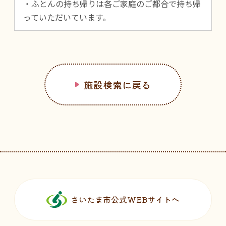
・ふとんの持ち帰りは各ご家庭のご都合で持ち帰
っていただいています。
施設検索に戻る
フッターです。
さいたま市公式WEBサイトへ