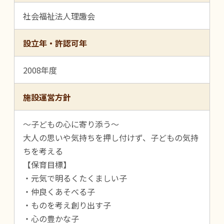
社会福祉法人理趣会
設立年・許認可年
2008年度
施設運営方針
～子どもの心に寄り添う～
大人の思いや気持ちを押し付けず、子どもの気持
ちを考える
【保育目標】
・元気で明るくたくましい子
・仲良くあそべる子
・ものを考え創り出す子
・心の豊かな子