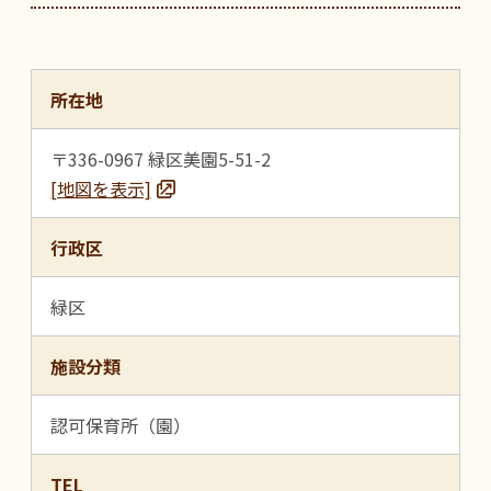
所在地
〒336-0967 緑区美園5-51-2
[地図を表示]
行政区
緑区
施設分類
認可保育所（園）
TEL