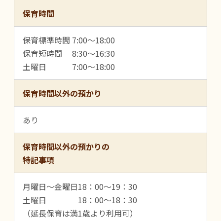
保育時間
保育標準時間 7:00～18:00
保育短時間 8:30～16:30
土曜日 7:00～18:00
保育時間以外の預かり
あり
保育時間以外の預かりの
特記事項
月曜日～金曜日18：00～19：30
土曜日 18：00～18：30
（延長保育は満1歳より利用可）