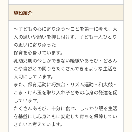
施設紹介
～子どもの心に寄り添う～ことを第一に考え、大
人の思いや願いを押し付けず、子ども一人ひとり
の思いに寄り添った
保育を心掛けています。
乳幼児期の今しかできない経験やあそび・どろん
こや自然との関りをたくさんできるような生活を
大切にしています。
また、保育活動に巧技台・リズム運動・和太鼓・
こま・けん玉を取り入れ子どもの心身の発達を促
しています。
たくさんあそび、十分に食べ、しっかり眠る生活
を基盤にし心身ともに安定した育ちを保障してい
きたいと考えています。