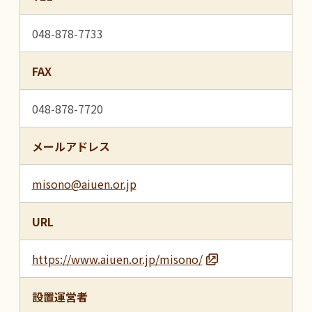
048-878-7733
FAX
048-878-7720
メールアドレス
misono@aiuen.or.jp
URL
https://www.aiuen.or.jp/misono/
設置運営者