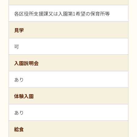
各区役所支援課又は入園第1希望の保育所等
見学
可
入園説明会
あり
体験入園
あり
給食