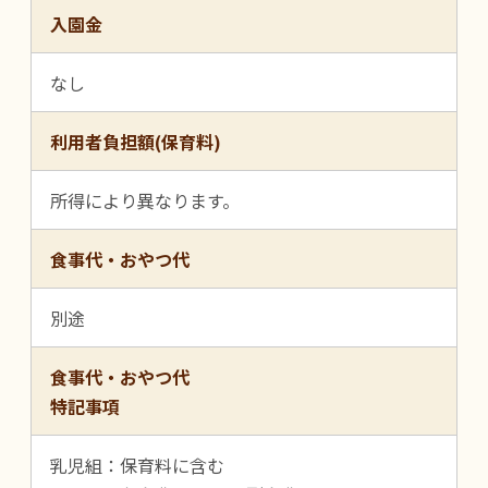
入園金
なし
利用者負担額(保育料)
所得により異なります。
食事代・おやつ代
別途
食事代・おやつ代
特記事項
乳児組：保育料に含む