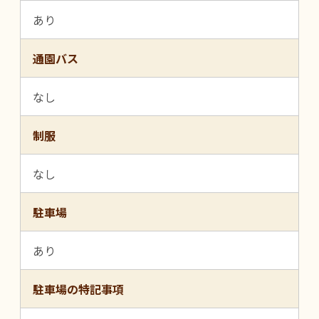
あり
通園バス
なし
制服
なし
駐車場
あり
駐車場の特記事項