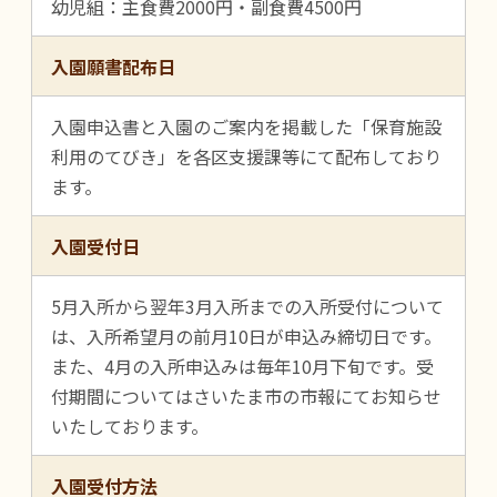
幼児組：主食費2000円・副食費4500円
入園願書配布日
入園申込書と入園のご案内を掲載した「保育施設
利用のてびき」を各区支援課等にて配布しており
ます。
入園受付日
5月入所から翌年3月入所までの入所受付について
は、入所希望月の前月10日が申込み締切日です。
また、4月の入所申込みは毎年10月下旬です。受
付期間についてはさいたま市の市報にてお知らせ
いたしております。
入園受付方法