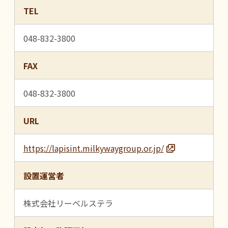
TEL
048-832-3800
FAX
048-832-3800
URL
https://lapisint.milkywaygroup.or.jp/
設置運営者
株式会社リーベルステラ