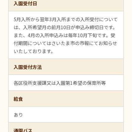
入園受付日
5月入所から翌年3月入所までの入所受付について
は、入所希望月の前月10日が申込み締切日です。
また、4月の入所申込みは毎年10月下旬です。受
付期間についてはさいたま市の市報にてお知らせ
いたしております。
入園受付方法
各区役所支援課又は入園第1希望の保育所等
給食
あり
通園バス