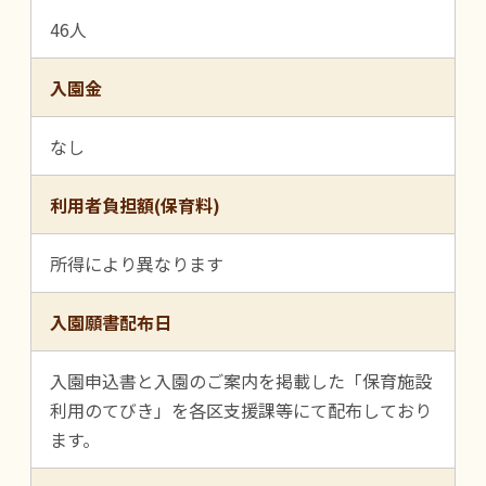
46人
入園金
なし
利用者負担額(保育料)
所得により異なります
入園願書配布日
入園申込書と入園のご案内を掲載した「保育施設
利用のてびき」を各区支援課等にて配布しており
ます。