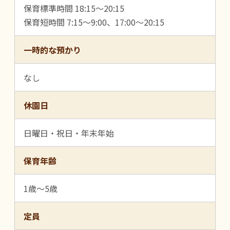
保育標準時間 18:15～20:15
保育短時間 7:15～9:00、17:00～20:15
一時的な預かり
なし
休園日
日曜日・祝日・年末年始
保育年齢
1歳～5歳
定員