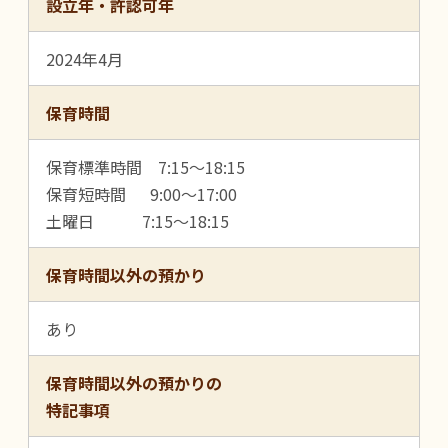
設立年・許認可年
2024年4月
保育時間
保育標準時間 7:15～18:15
保育短時間 9:00～17:00
土曜日 7:15～18:15
保育時間以外の預かり
あり
保育時間以外の預かりの
特記事項