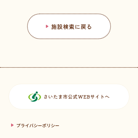
施設検索に戻る
フッターです。
さいたま市公式WEBサイトへ
プライバシーポリシー