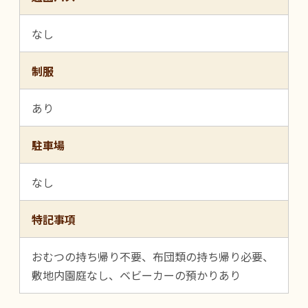
なし
制服
あり
駐車場
なし
特記事項
おむつの持ち帰り不要、布団類の持ち帰り必要、
敷地内園庭なし、ベビーカーの預かりあり