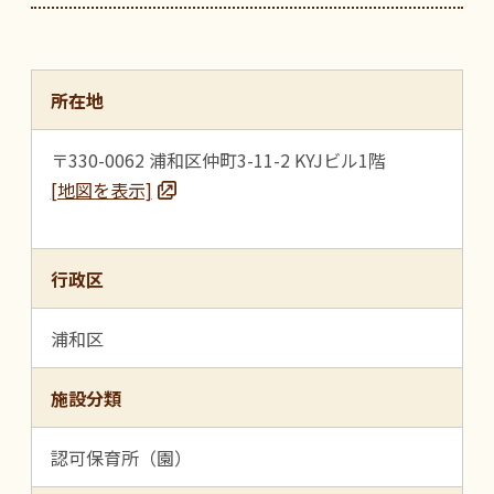
所在地
〒330-0062 浦和区仲町3-11-2 KYJビル1階
[地図を表示]
行政区
浦和区
施設分類
認可保育所（園）