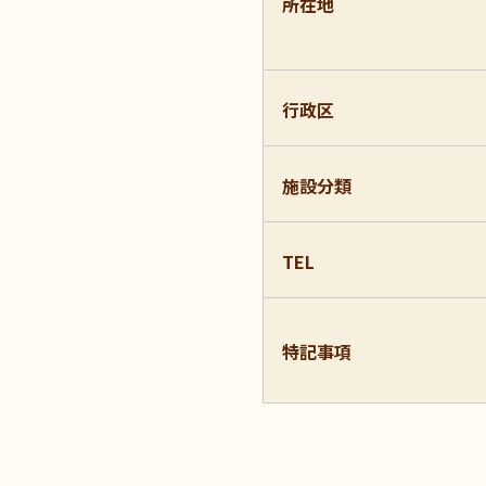
所在地
行政区
施設分類
TEL
特記事項