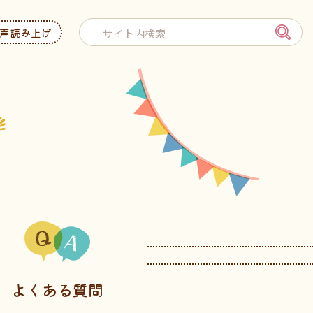
声読み上げ
よくある質問