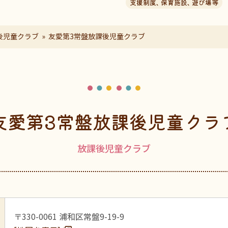
支援制度
、
保育施設
、
遊び場等
後児童クラブ
友愛第3常盤放課後児童クラブ
友愛第3常盤放課後児童クラ
放課後児童クラブ
〒330-0061 浦和区常盤9-19-9