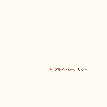
プライバシーポリシー