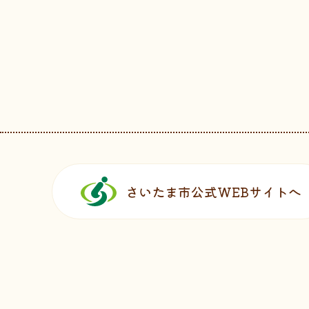
フッターです。
さいたま市公式WEBサイトへ