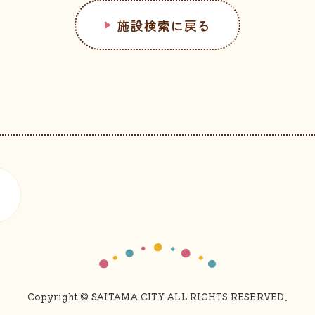
施設検索に戻る
Copyright © SAITAMA CITY ALL RIGHTS RESERVED.