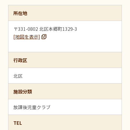
所在地
〒331-0802 北区本郷町1329-3
[地図を表示]
行政区
北区
施設分類
放課後児童クラブ
TEL