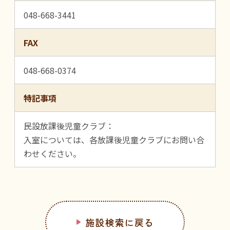
048-668-3441
FAX
048-668-0374
特記事項
民設放課後児童クラブ：
入室については、各放課後児童クラブにお問い合
わせください。
施設検索に戻る