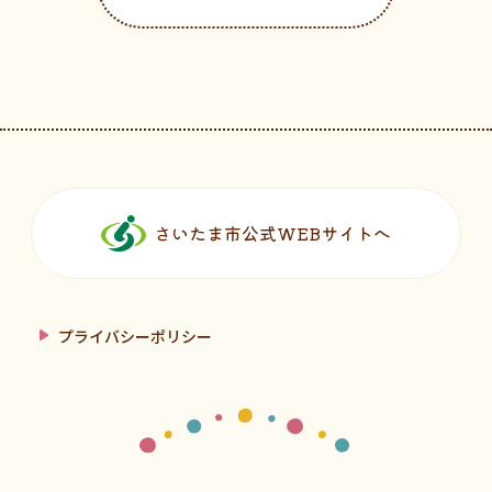
フッターです。
さいたま市公式WEBサイトへ
プライバシーポリシー