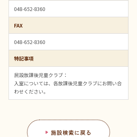
048-652-8360
FAX
048-652-8360
特記事項
民設放課後児童クラブ：
入室については、各放課後児童クラブにお問い合
わせください。
施設検索に戻る