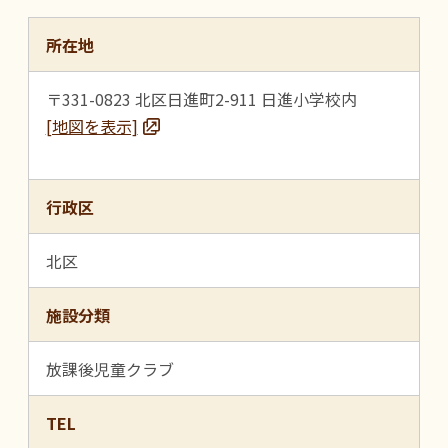
所在地
〒331-0823 北区日進町2-911 日進小学校内
[地図を表示]
行政区
北区
施設分類
放課後児童クラブ
TEL