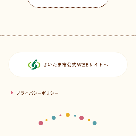
フッターです。
さいたま市公式WEBサイトへ
プライバシーポリシー