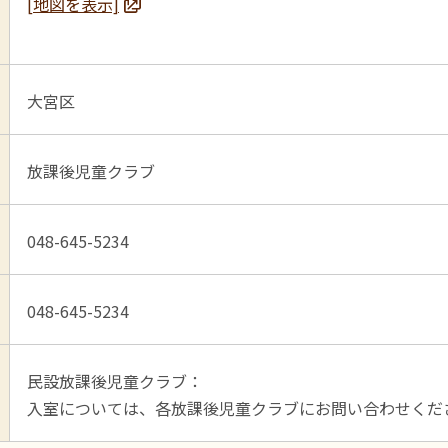
[地図を表示]
大宮区
放課後児童クラブ
048-645-5234
048-645-5234
民設放課後児童クラブ：
入室については、各放課後児童クラブにお問い合わせくだ