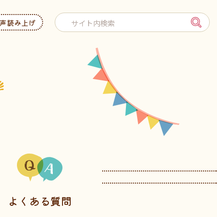
声読み上げ
よくある質問