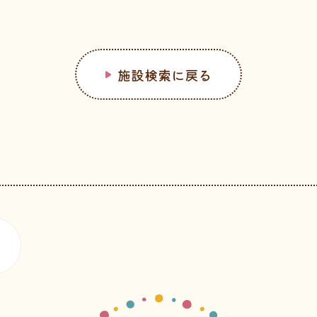
施設検索に戻る