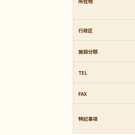
所在地
行政区
施設分類
TEL
FAX
特記事項