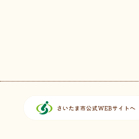
フッターです。
さいたま市公式WEBサイトへ