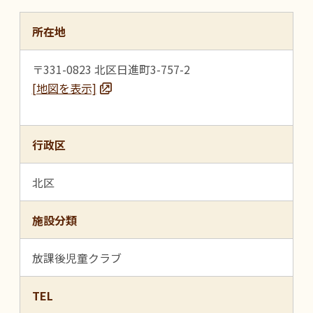
所在地
〒331-0823 北区日進町3-757-2
[地図を表示]
行政区
北区
施設分類
放課後児童クラブ
TEL