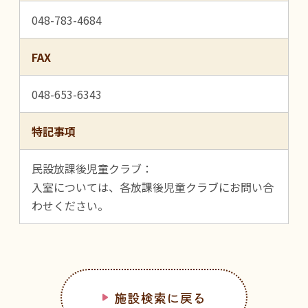
048-783-4684
FAX
048-653-6343
特記事項
民設放課後児童クラブ：
入室については、各放課後児童クラブにお問い合
わせください。
施設検索に戻る