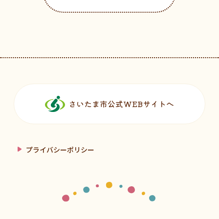
フッターです。
さいたま市公式WEBサイトへ
プライバシーポリシー