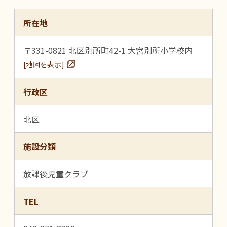
所在地
〒331-0821 北区別所町42-1 大宮別所小学校内
[地図を表示]
行政区
北区
施設分類
放課後児童クラブ
TEL