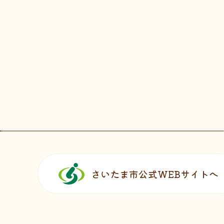
フッターです。
さいたま市公式WEBサイトへ