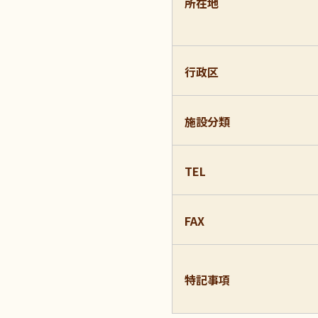
所在地
行政区
施設分類
TEL
FAX
特記事項