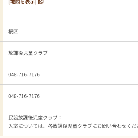
[地図を表示]
桜区
放課後児童クラブ
048-716-7176
048-716-7176
民設放課後児童クラブ：
入室については、各放課後児童クラブにお問い合わせくだ