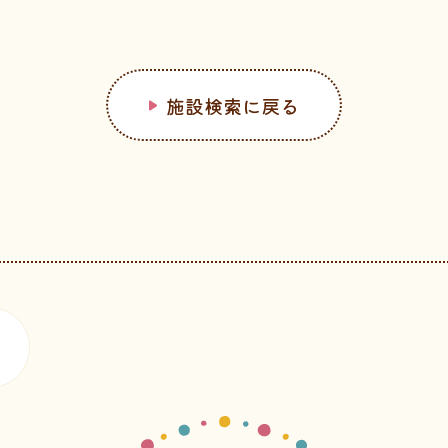
施設検索に戻る