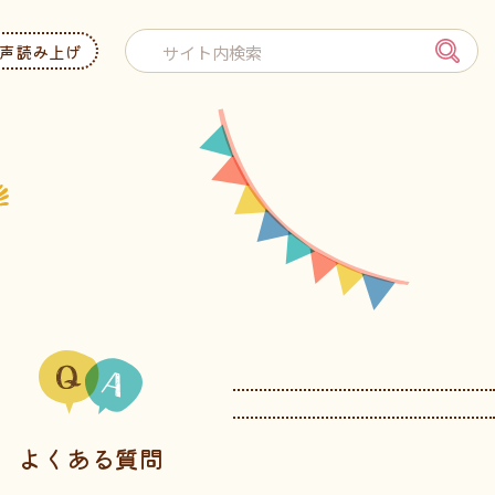
声読み上げ
よくある質問