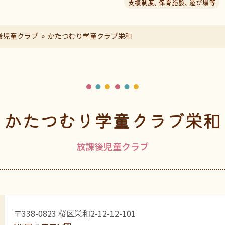
支援制度
、
保育施設
、
遊び場等
後児童クラブ
かたつむり学童クラブ栄和
かたつむり学童クラブ栄和
放課後児童クラブ
〒338-0823 桜区栄和2-12-12-101