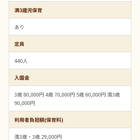
満3歳児保育
あり
定員
440人
入園金
3歳 80,000円 4歳 70,000円 5歳 60,000円 満3歳
90,000円
利用者負担額(保育料)
満3歳・3歳 29,000円