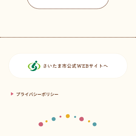
フッターです。
さいたま市公式WEBサイトへ
プライバシーポリシー