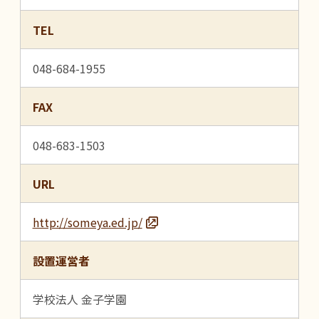
TEL
048-684-1955
FAX
048-683-1503
URL
http://someya.ed.jp/
設置運営者
学校法人 金子学園