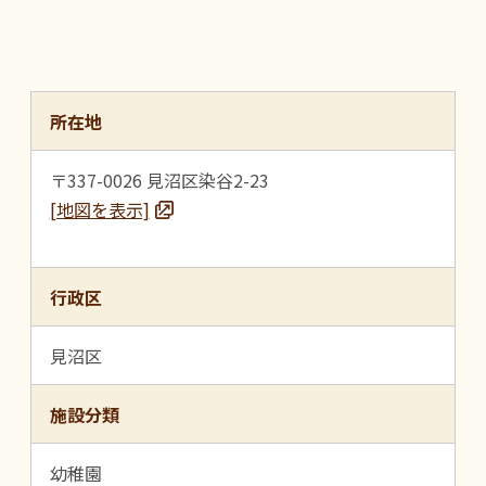
所在地
〒337-0026 見沼区染谷2-23
[地図を表示]
行政区
見沼区
施設分類
幼稚園