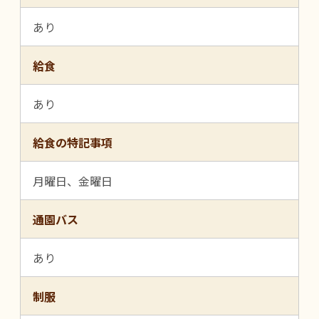
あり
給食
あり
給食の特記事項
月曜日、金曜日
通園バス
あり
制服