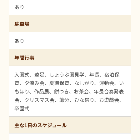
あり
駐車場
あり
年間行事
入園式、遠足、しょうぶ園見学、年長、宿泊保
育、夕涼み会、夏期保育、なしがり、運動会、い
もほり、作品展、餅つき、お茶会、年長合奏発表
会、クリスマス会、節分、ひな祭り、お遊戯会、
卒園式
主な1日のスケジュール