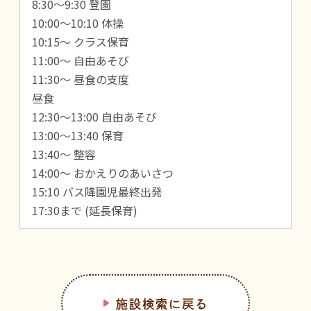
8:30～9:30 登園
10:00～10:10 体操
10:15～ クラス保育
11:00～ 自由あそび
11:30～ 昼食の支度
昼食
12:30～13:00 自由あそび
13:00～13:40 保育
13:40～ 整容
14:00～ おかえりのあいさつ
15:10 バス降園児最終出発
17:30まで (延長保育)
施設検索に戻る