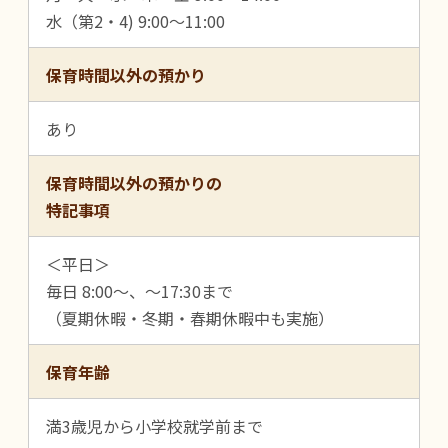
水（第2・4) 9:00～11:00
保育時間以外の預かり
あり
保育時間以外の預かりの
特記事項
＜平日＞
毎日 8:00～、～17:30まで
（夏期休暇・冬期・春期休暇中も実施）
保育年齢
満3歳児から小学校就学前まで