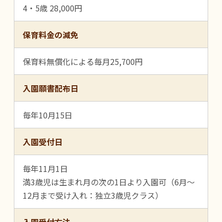
4・5歳 28,000円
保育料金の減免
保育料無償化による毎月25,700円
入園願書配布日
毎年10月15日
入園受付日
毎年11月1日
満3歳児は生まれ月の次の1日より入園可（6月～
12月まで受け入れ：独立3歳児クラス）