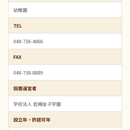
幼稚園
TEL
048-756-4866
FAX
048-758-8889
設置運営者
学校法人 岩槻金子学園
設立年・許認可年