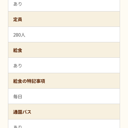
あり
定員
280人
給食
あり
給食の特記事項
毎日
通園バス
あり