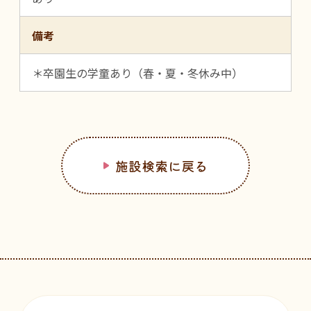
備考
＊卒園生の学童あり（春・夏・冬休み中）
施設検索に戻る
フッターです。