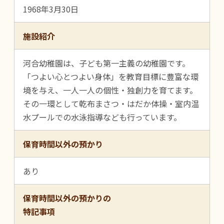
1968年3月30日
施設紹介
河合幼稚園は、子ども第一主義の幼稚園です。
「つよい心とつよい身体」を教育目標に豊富な環
境を与え、一人一人の個性・独創力を育てます。
その一環として乾布まさつ・はだか体操・室内温
水プールでの水泳指導なども行っています。
保育時間以外の預かり
あり
保育時間以外の預かりの
特記事項