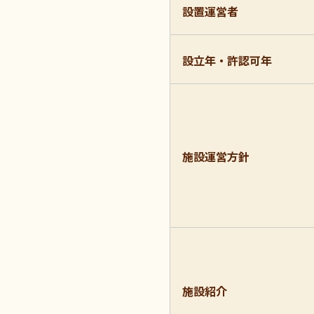
設置運営者
設立年・許認可年
施設運営方針
施設紹介