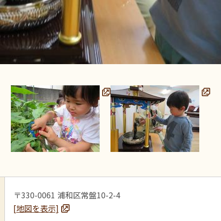
〒330-0061 浦和区常盤10-2-4
[地図を表示]