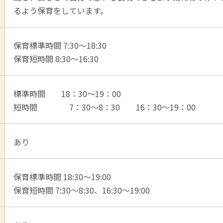
るよう保育をしています。
保育標準時間 7:30～18:30
保育短時間 8:30～16:30
標準時間 18：30～19：00
短時間 7：30～8：30 16：30～19：00
あり
保育標準時間 18:30～19:00
保育短時間 7:30～8:30、16:30～19:00