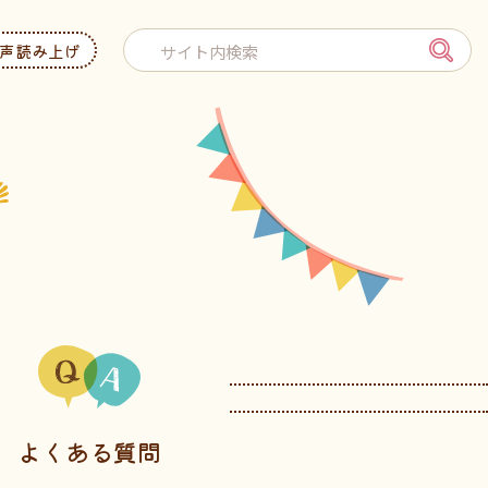
声読み上げ
よくある質問