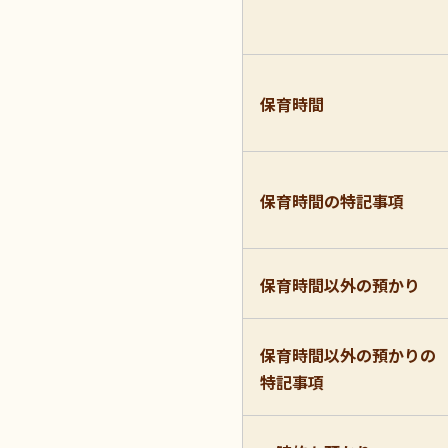
保育時間
保育時間の特記事項
保育時間以外の預かり
保育時間以外の預かりの
特記事項