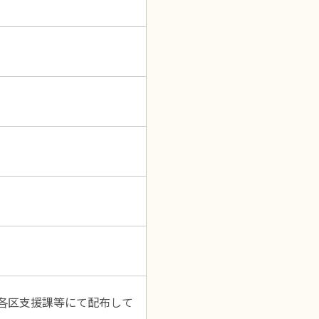
各区支援課等にて配布して