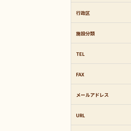
行政区
施設分類
TEL
FAX
メールアドレス
URL