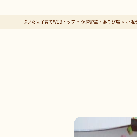
さいたま子育てWEBトップ
保育施設・あそび場
小規
ページの本文です。