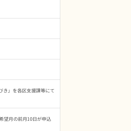
びき」を各区支援課等にて
希望月の前月10日が申込