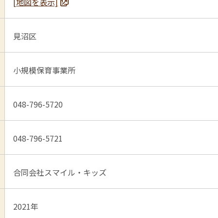
[地図を表示]
見沼区
小規模保育事業所
048-796-5720
048-796-5721
合同会社スマイル・キッズ
2021年