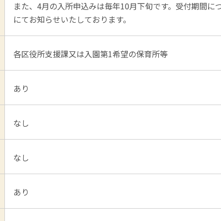
また、4月の入所申込みは毎年10月下旬です。受付期間に
にてお知らせいたしております。
各区役所支援課又は入園第1希望の保育所等
あり
なし
なし
あり