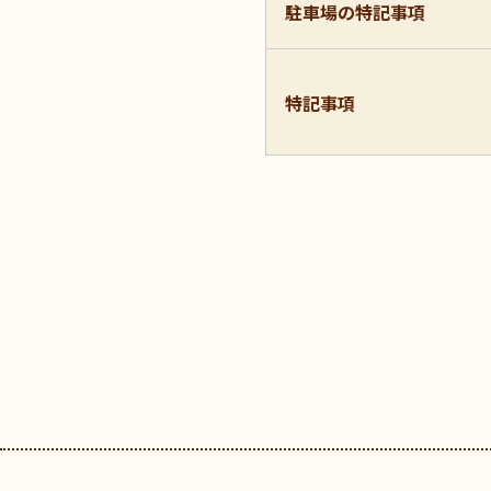
駐車場の特記事項
特記事項
フッターです。