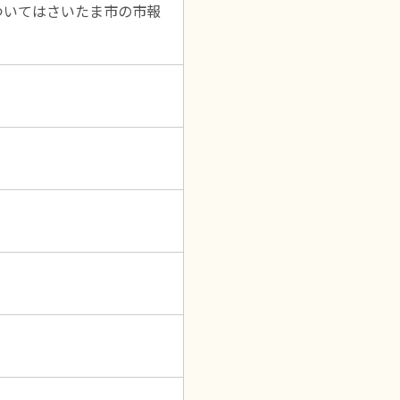
ついてはさいたま市の市報