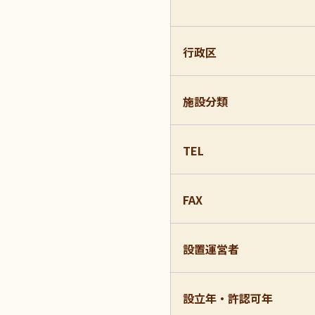
行政区
施設分類
TEL
FAX
設置運営者
設立年・許認可年