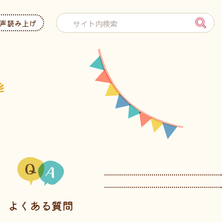
声読み上げ
よくある質問