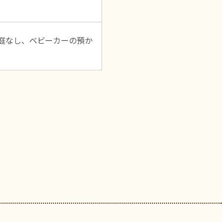
庭なし、ベビーカーの預か