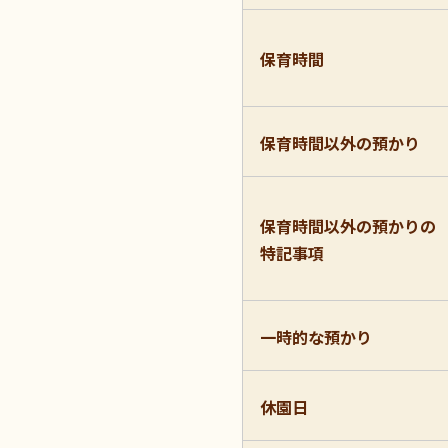
保育時間
保育時間以外の預かり
保育時間以外の預かりの
特記事項
一時的な預かり
休園日