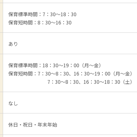
保育標準時間：7：30～18：30
保育短時間：8：30～16：30
あり
保育標準時間：18：30～19：00（月～金）
保育短時間：7：30～8：30、16：30～19：00（月～金）
7：30～8：30、16：30～18：30（土）
なし
休日・祝日・年末年始