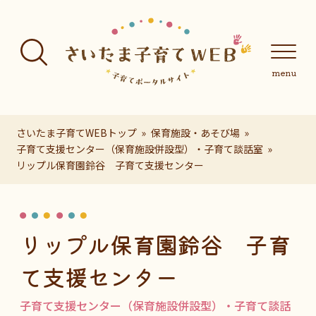
フッターへ移動
メインメニューへ移動
メインメニューをスキップして本文へ移動
メインメニューをスキップしてお知らせへ移動
メインメニ
さいたま子育てWEBトップ
保育施設・あそび場
子育て支援センター（保育施設併設型）・子育て談話室
リップル保育園鈴谷 子育て支援センター
ページの本文です。
リップル保育園鈴谷 子育
て支援センター
子育て支援センター（保育施設併設型）・子育て談話