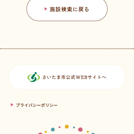
施設検索に戻る
フッターです。
さいたま市公式WEBサイトへ
プライバシーポリシー