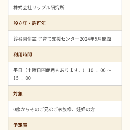
株式会社リップル研究所
設立年・許可年
鈴谷園併設 子育て支援センター2024年5月開館
利用時間
平日（土曜日開館月もあります。） 10 ： 00 ～
15 ： 00
対象
0歳からそのご兄弟ご家族様、妊婦の方
予定表