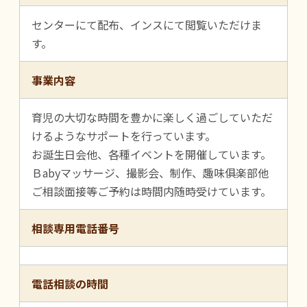
センターにて配布、インスにて閲覧いただけま
す。
事業内容
育児の大切な時間を豊かに楽しく過ごしていただ
けるようなサポートを行っています。
お誕生日会他、各種イベントを開催しています。
Ｂabyマッサージ、撮影会、制作、趣味俱楽部他
ご相談面接等ご予約は時間内随時受けています。
相談専用電話番号
電話相談の時間