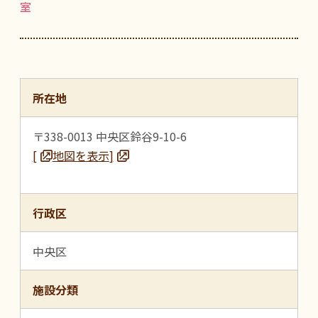
室
所在地
〒338-0013 中央区鈴谷9-10-6
[
地図を表示
]
行政区
中央区
施設分類