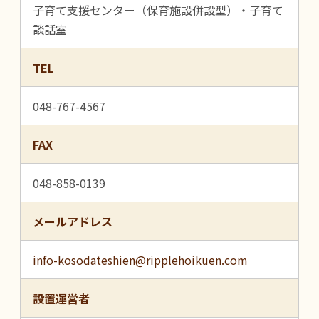
子育て支援センター（保育施設併設型）・子育て
談話室
TEL
048-767-4567
FAX
048-858-0139
メールアドレス
info-kosodateshien@ripplehoikuen.com
設置運営者