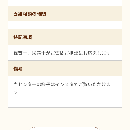
面接相談の時間
特記事項
保育士、栄養士がご質問ご相談にお応えします
備考
当センターの様子はインスタでご覧いただけま
す。