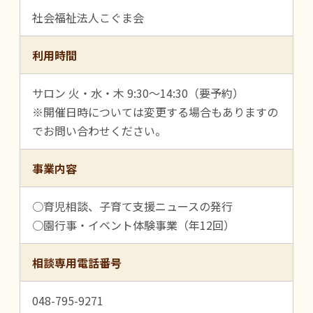
社会福祉法人こぐま会
利用時間
サロン 火・水・木 9:30～14:30（要予約）
※開催日時については変更する場合もありますの
でお問い合わせください。
事業内容
○育児相談、子育て支援ニュースの発行
○園行事・イベント体験事業（年12回）
相談専用電話番号
048-795-9271