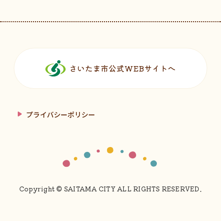
フッターです。
さいたま市公式WEBサイトへ
プライバシーポリシー
Copyright © SAITAMA CITY ALL RIGHTS RESERVED.