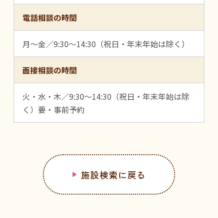
電話相談の時間
月～金／9:30～14:30（祝日・年末年始は除く）
面接相談の時間
火・水・木／9:30～14:30（祝日・年末年始は除
く）要・事前予約
施設検索に戻る