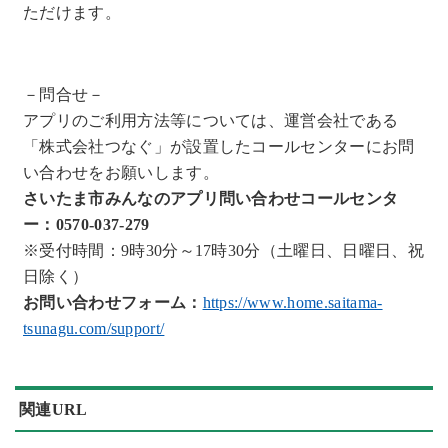
ただけます。
－問合せ－
アプリのご利用方法等については、運営会社である
「株式会社つなぐ」が設置したコールセンターにお問
い合わせをお願いします。
さいたま市みんなのアプリ問い合わせコールセンタ
ー：0570-037-279
※受付時間：9時30分～17時30分（土曜日、日曜日、祝
日除く）
お問い合わせフォーム：
https://www.home.saitama-
tsunagu.com/support/
関連URL