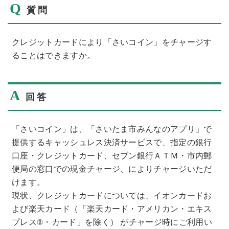
Q
質問
クレジットカードにより「さいコイン」をチャージす
ることはできますか。
A
回答
「さいコイン」は、「さいたま市みんなのアプリ」で
提供するキャッシュレス決済サービスで、指定の銀行
口座・クレジットカード、セブン銀行ＡＴＭ・市内郵
便局の窓口での現金チャージ、によりチャージいただ
けます。
現状、クレジットカードについては、イオンカードお
よび楽天カード（「楽天カード・アメリカン・エキス
プレス®・カード」を除く） がチャージ時にご利用い