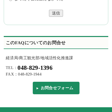
送信
このFAQについてのお問合せ
経済局/商工観光部/地域活性化推進課
048-829-1396
TEL：
FAX：048-829-1944
お問合せフォーム