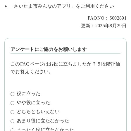
「さいたま市みんなのアプリ」をご利用ください
FAQNO：S002891
更新：2025年8月29日
アンケートにご協力をお願いします
このFAQページはお役に立ちましたか？５段階評価
でお答えください。
役に立った
やや役に立った
どちらともいえない
あまり役に立たなかった
まったく役に立たなかった