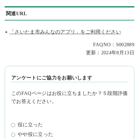
関連URL
「さいたま市みんなのアプリ」をご利用ください
FAQNO：S002889
更新：2024年8月13日
アンケートにご協力をお願いします
このFAQページはお役に立ちましたか？５段階評価
でお答えください。
役に立った
やや役に立った