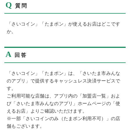
Q
質問
「さいコイン」「たまポン」が使えるお店はどこです
か。
A
回答
「さいコイン」「たまポン」は、「さいたま市みんな
のアプリ」で提供するキャッシュレス決済サービスで
す。
ご利用可能な店舗は、アプリ内の「加盟店一覧」およ
び「さいたま市みんなのアプリ」ホームページの「使
えるお店」よりご確認いただけます。
※一部「さいコインのみ（たまポン利用不可）」の店
舗もございます。