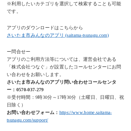
※利用したいカテゴリを選択して検索することも可能
です。
アプリのダウンロードはこちらから
さいたま市みんなのアプリ (saitama-tsunagu.com)
ー問合せー
アプリのご利用方法等については、運営会社である
「株式会社つなぐ」が設置したコールセンターにお問
い合わせをお願いします。
さいたま市みんなのアプリ問い合わせコールセンタ
ー：0570-037-279
※受付時間：9時30分～17時30分（土曜日、日曜日、祝
日除く）
お問い合わせフォーム：
https://www.home.saitama-
tsunagu.com/support/