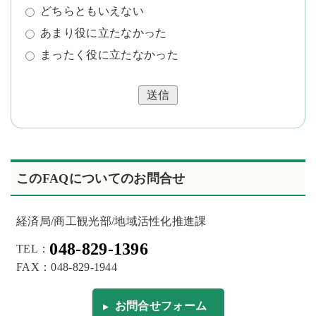
どちらともいえない
あまり役に立たなかった
まったく役に立たなかった
送信
このFAQについてのお問合せ
経済局/商工観光部/地域活性化推進課
048-829-1396
TEL：
FAX：048-829-1944
お問合せフォーム