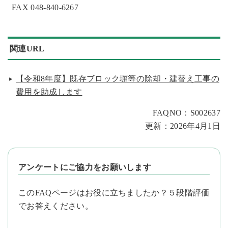
FAX 048-840-6267
関連URL
【令和8年度】既存ブロック塀等の除却・建替え工事の
費用を助成します
FAQNO：S002637
更新：2026年4月1日
アンケートにご協力をお願いします
このFAQページはお役に立ちましたか？５段階評価
でお答えください。