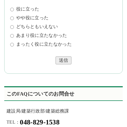
役に立った
やや役に立った
どちらともいえない
あまり役に立たなかった
まったく役に立たなかった
送信
このFAQについてのお問合せ
建設局/建築行政部/建築総務課
048-829-1538
TEL：