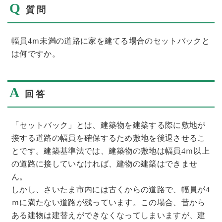
Q
質問
幅員4ｍ未満の道路に家を建てる場合のセットバックと
は何ですか。
A
回答
「セットバック」とは、建築物を建築する際に敷地が
接する道路の幅員を確保するため敷地を後退させるこ
とです。建築基準法では、建築物の敷地は幅員4ｍ以上
の道路に接していなければ、建物の建築はできませ
ん。
しかし、さいたま市内には古くからの道路で、幅員が4
ｍに満たない道路が残っています。この場合、昔から
ある建物は建替えができなくなってしまいますが、建