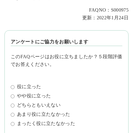
FAQNO：S000975
更新：2022年1月24日
アンケートにご協力をお願いします
このFAQページはお役に立ちましたか？５段階評価
でお答えください。
役に立った
やや役に立った
どちらともいえない
あまり役に立たなかった
まったく役に立たなかった