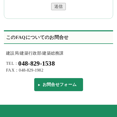
送信
このFAQについてのお問合せ
建設局/建築行政部/建築総務課
048-829-1538
TEL：
FAX：048-829-1982
お問合せフォーム