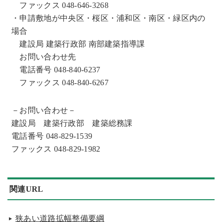
ファックス 048-646-3268
・申請敷地が中央区・桜区・浦和区・南区・緑区内の
場合
建設局 建築行政部 南部建築指導課
お問い合わせ先
電話番号 048-840-6237
ファックス 048-840-6267
－お問い合わせ－
建設局 建築行政部 建築総務課
電話番号 048-829-1539
ファックス 048-829-1982
関連URL
狭あい道路拡幅整備要綱