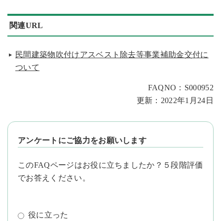
関連URL
民間建築物吹付けアスベスト除去等事業補助金交付に
ついて
FAQNO：S000952
更新：2022年1月24日
アンケートにご協力をお願いします
このFAQページはお役に立ちましたか？５段階評価
でお答えください。
役に立った