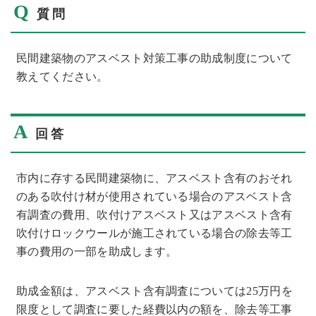
Q
質問
民間建築物のアスベスト対策工事の助成制度について
教えてください。
A
回答
市内に存する民間建築物に、アスベスト含有のおそれ
のある吹付け材が使用されている場合のアスベスト含
有調査の費用、吹付けアスベスト又はアスベスト含有
吹付けロックウールが施工されている場合の除去等工
事の費用の一部を助成します。
助成金額は、アスベスト含有調査については25万円を
限度として調査に要した経費以内の額を、除去等工事