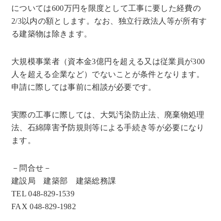
については600万円を限度として工事に要した経費の
2/3以内の額とします。なお、独立行政法人等が所有す
る建築物は除きます。
大規模事業者（資本金3億円を超える又は従業員が300
人を超える企業など）でないことが条件となります。
申請に際しては事前に相談が必要です。
実際の工事に際しては、大気汚染防止法、廃棄物処理
法、石綿障害予防規則等による手続き等が必要になり
ます。
－問合せ－
建設局 建築部 建築総務課
TEL 048-829-1539
FAX 048-829-1982