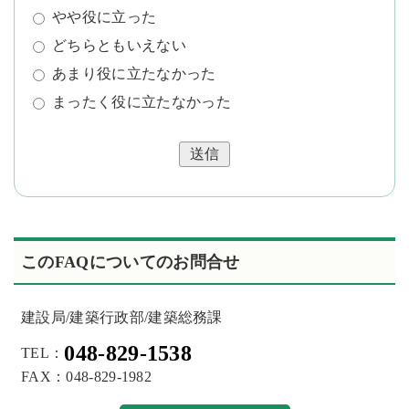
やや役に立った
どちらともいえない
あまり役に立たなかった
まったく役に立たなかった
送信
このFAQについてのお問合せ
建設局/建築行政部/建築総務課
048-829-1538
TEL：
FAX：048-829-1982