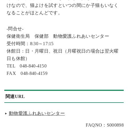
けなので、猫よけを試すといつの間にか子猫もいなく
なることがほとんどです。
-問合せ-
保健衛生局 保健部 動物愛護ふれあいセンター
受付時間：8:30～17:15
休館日：日・月曜日、祝日（月曜祝日の場合は翌火曜
日も休館）
TEL 048-840-4150
FAX 048-840-4159
関連URL
動物愛護ふれあいセンター
FAQNO：S000898