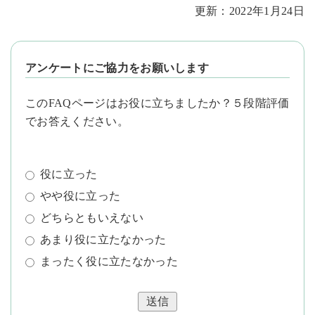
更新：2022年1月24日
アンケートにご協力をお願いします
このFAQページはお役に立ちましたか？５段階評価
でお答えください。
役に立った
やや役に立った
どちらともいえない
あまり役に立たなかった
まったく役に立たなかった
送信