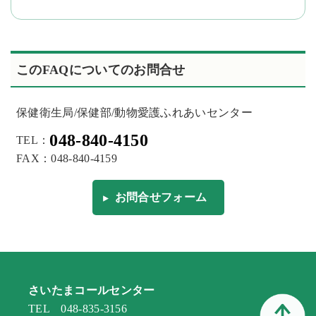
このFAQについてのお問合せ
保健衛生局/保健部/動物愛護ふれあいセンター
048-840-4150
TEL：
FAX：048-840-4159
お問合せフォーム
さいたまコールセンター
TEL 048-835-3156