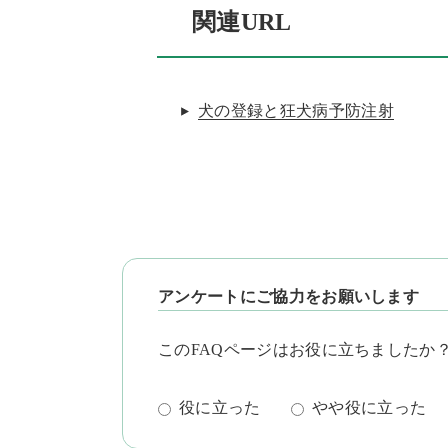
関連URL
犬の登録と狂犬病予防注射
アンケートにご協力をお願いします
このFAQページはお役に立ちましたか
役に立った
やや役に立った