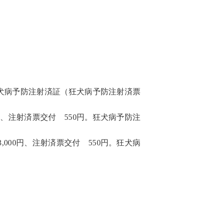
狂犬病予防注射済証（狂犬病予防注射済票
、注射済票交付 550円。狂犬病予防注
00円、注射済票交付 550円。狂犬病