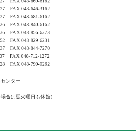
FAX 048-669-6162
FAX 048-646-3162
FAX 048-681-6162
FAX 048-840-6162
FAX 048-856-6273
FAX 048-829-6231
FAX 048-844-7270
FAX 048-712-1272
FAX 048-790-0262
いセンター
の場合は翌火曜日も休館）