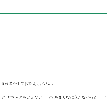
？５段階評価でお答えください。
どちらともいえない
あまり役に立たなかった