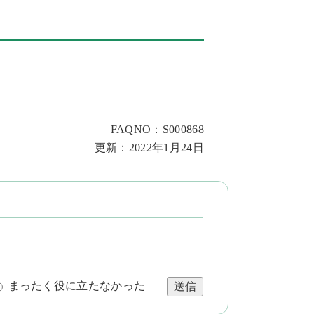
FAQNO：S000868
更新：2022年1月24日
まったく役に立たなかった
送信