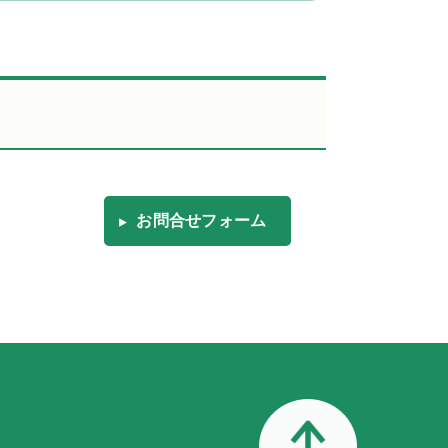
お問合せフォーム