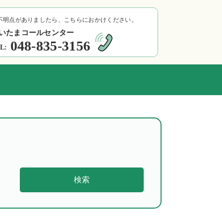
不明点がありましたら、こちらにおかけください。
いたまコールセンター
048-835-3156
L:
検索