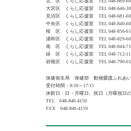
北 区 くらし応援室 TEL 048-669-6027 
大宮区 くらし応援室 TEL 048-646-3027 
見沼区 くらし応援室 TEL 048-681-6027 
中央区 くらし応援室 TEL 048-840-6026 
桜 区 くらし応援室 TEL 048-856-6136 
浦和区 くらし応援室 TEL 048-829-6052 
南 区 くらし応援室 TEL 048-844-7137 
緑 区 くらし応援室 TEL 048-712-1137 
岩槻区 くらし応援室 TEL 048-790-0128 
保健衛生局 保健部 動物愛護ふれあ
受付時間：8:30～17:15
休館日：日・月曜日、祝日（月曜祝日
TEL 048-840-4150
FAX 048-840-4159