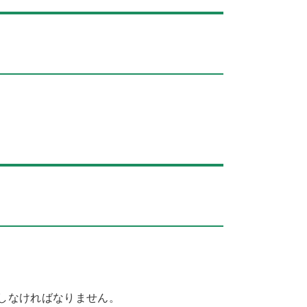
しなければなりません。