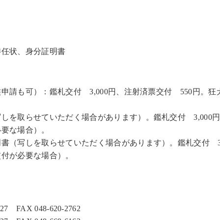
委任状、身分証明書
請も可）：鑑札交付 3,000円、注射済票交付 550円。
を取らせていただく場合があります）。鑑札交付 3,000円
必要な場合）。
（写しを取らせていただく場合があります）。鑑札交付 3,0
交付が必要な場合）。
FAX 048-620-2762