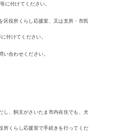
輪等に付けてください。
を区役所くらし応援室、又は支所・市民
輪等に付けてください。
問い合わせください。
だし、飼主がさいたま市内在住でも、犬
役所くらし応援室で手続きを行ってくだ