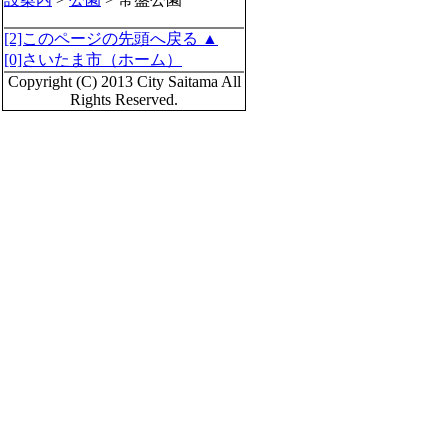
[2]このページの先頭へ戻る ▲
[0]さいたま市（ホーム）
Copyright (C) 2013 City Saitama All
Rights Reserved.