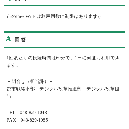
市のFree Wi-Fiは利用回数に制限はありますか
A
回答
1回あたりの接続時間は60分で、1日に何度も利用でき
ます。
－問合せ（担当課）－
都市戦略本部 デジタル改革推進部 デジタル改革担
当
TEL 048-829-1048
FAX 048-829-1985