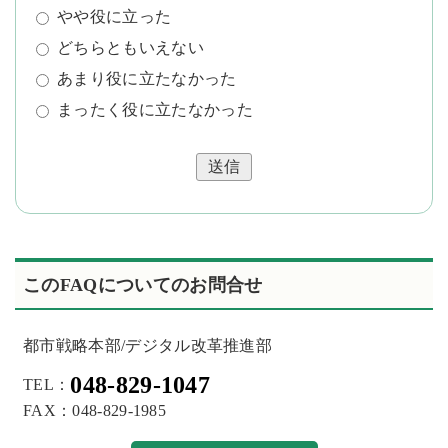
やや役に立った
どちらともいえない
あまり役に立たなかった
まったく役に立たなかった
送信
このFAQについてのお問合せ
都市戦略本部/デジタル改革推進部
048-829-1047
TEL：
FAX：048-829-1985