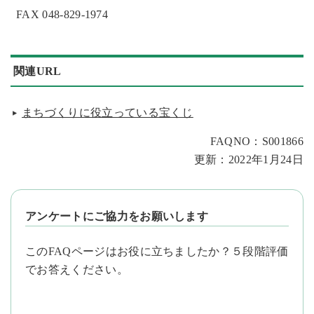
FAX 048-829-1974
関連URL
まちづくりに役立っている宝くじ
FAQNO：S001866
更新：2022年1月24日
アンケートにご協力をお願いします
このFAQページはお役に立ちましたか？５段階評価
でお答えください。