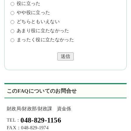
役に立った
やや役に立った
どちらともいえない
あまり役に立たなかった
まったく役に立たなかった
送信
このFAQについてのお問合せ
財政局/財政部/財政課 資金係
048-829-1156
TEL：
FAX：048-829-1974