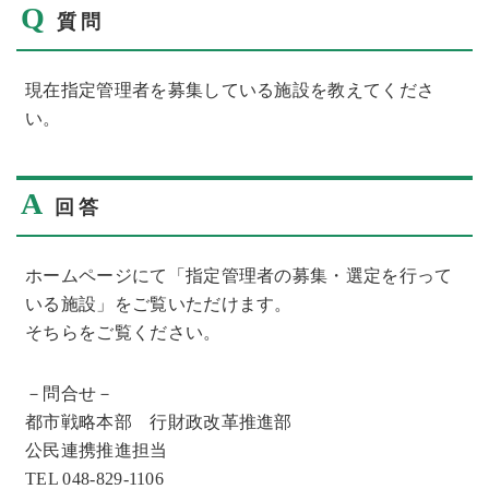
Q
質問
現在指定管理者を募集している施設を教えてくださ
い。
A
回答
ホームページにて「指定管理者の募集・選定を行って
いる施設」をご覧いただけます。
そちらをご覧ください。
－問合せ－
都市戦略本部 行財政改革推進部
公民連携推進担当
TEL 048-829-1106