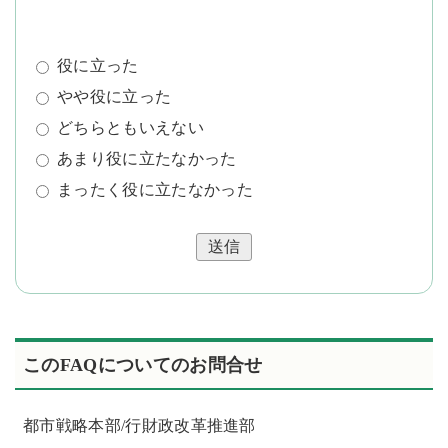
役に立った
やや役に立った
どちらともいえない
あまり役に立たなかった
まったく役に立たなかった
送信
このFAQについてのお問合せ
都市戦略本部/行財政改革推進部