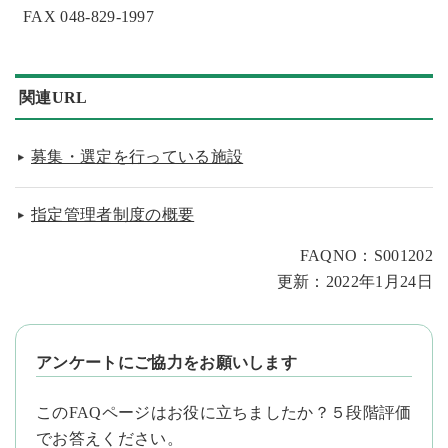
FAX 048-829-1997
関連URL
募集・選定を行っている施設
指定管理者制度の概要
FAQNO：S001202
更新：2022年1月24日
アンケートにご協力をお願いします
このFAQページはお役に立ちましたか？５段階評価
でお答えください。