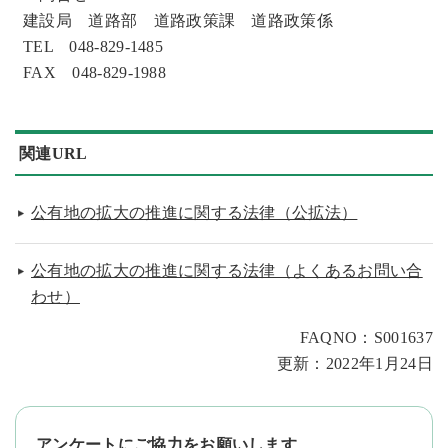
建設局 道路部 道路政策課 道路政策係
TEL 048-829-1485
FAX 048-829-1988
関連URL
公有地の拡大の推進に関する法律（公拡法）
公有地の拡大の推進に関する法律（よくあるお問い合
わせ）
FAQNO：S001637
更新：2022年1月24日
アンケートにご協力をお願いします