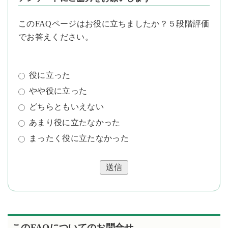
このFAQページはお役に立ちましたか？５段階評価
でお答えください。
役に立った
やや役に立った
どちらともいえない
あまり役に立たなかった
まったく役に立たなかった
送信
このFAQについてのお問合せ