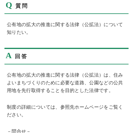
Q
質問
公有地の拡大の推進に関する法律（公拡法）について
知りたい。
A
回答
公有地の拡大の推進に関する法律（公拡法）は、住み
よいまちづくりのために必要な道路、公園などの公共
用地を先行取得することを目的とした法律です。
制度の詳細については、参照先ホームページをご覧く
ださい。
－問合せ－