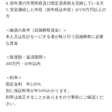
4. 前年度の市県民税及び固定資産税を完納している方
5. 安定継続した年収（前年税込年収）が150万円以上の
方
＜融資の条件（冠婚葬祭資金）＞
本人又は生計を一にする者が執り行う冠婚葬祭に必要
な資金
＜限度額・返済期間＞
200万円・10年以内
＜利率＞
固定金利 年2.65%
別に保証料率が年0.8%かかります。
利率は改正することがありますので事前にご確認くだ
さい。