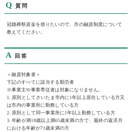
Q
質問
冠婚葬祭資金を借りたいので、市の融資制度について
教えてください。
A
回答
＜融資対象者＞
下記のすべてに該当する勤労者
※事業主や事業専従者は対象になりません。
1. 原則としてさいたま市内に1年以上居住している方又
は市内の事業所に勤務している方
2. 原則として同一事業所に1年以上勤務している方
3. 年齢が満18歳以上満65歳未満の方で、最終の返済月
における年齢が71歳未満の方