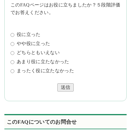
このFAQページはお役に立ちましたか？５段階評価
でお答えください。
役に立った
やや役に立った
どちらともいえない
あまり役に立たなかった
まったく役に立たなかった
送信
このFAQについてのお問合せ