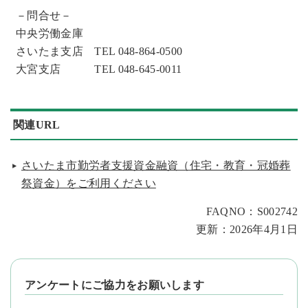
－問合せ－
中央労働金庫
さいたま支店 TEL 048-864-0500
大宮支店 TEL 048-645-0011
関連URL
さいたま市勤労者支援資金融資（住宅・教育・冠婚葬
祭資金）をご利用ください
FAQNO：S002742
更新：2026年4月1日
アンケートにご協力をお願いします