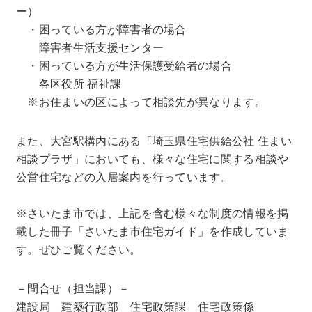
ー）
・困っている方が障害者の場合
障害者生活支援センター
・困っている方が生活保護受給者の場合
各区役所 福祉課
※お住まいの区によって相談先が異なります。
また、大宮駅構内にある「埼玉県住宅供給公社 住まい
相談プラザ」においても、様々な住宅に関する相談や
公営住宅などの入居案内を行っています。
※さいたま市では、上記を含む様々な制度の情報を掲
載した冊子「さいたま市住宅ガイド」を作成していま
す。ぜひご覧ください。
－問合せ（担当課）－
建設局 建築行政部 住宅政策課 住宅政策係