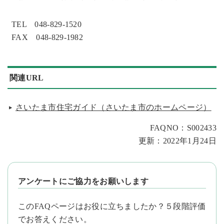
TEL 048-829-1520
FAX 048-829-1982
関連URL
さいたま市住宅ガイド（さいたま市のホームページ）
FAQNO：S002433
更新：2022年1月24日
アンケートにご協力をお願いします
このFAQページはお役に立ちましたか？５段階評価
でお答えください。