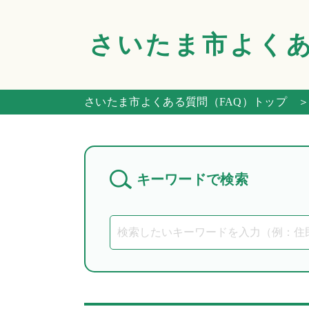
さいたま市
よく
さいたま市よくある質問（FAQ）トップ
＞
キーワードで検索