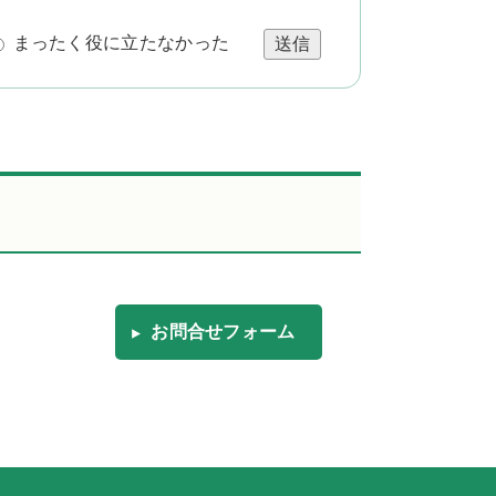
まったく役に立たなかった
送信
お問合せフォーム