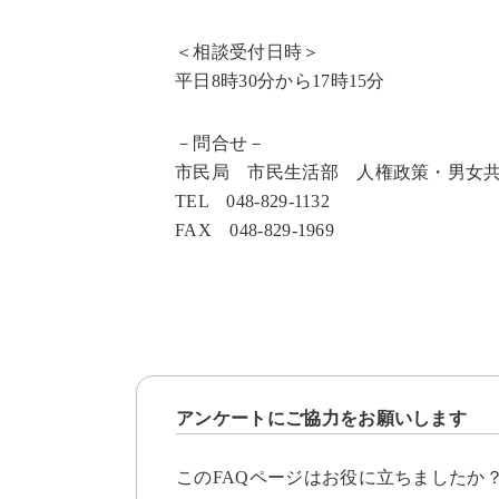
＜相談受付日時＞
平日8時30分から17時15分
－問合せ－
市民局 市民生活部 人権政策・男女
TEL 048-829-1132
FAX 048-829-1969
アンケートにご協力をお願いします
このFAQページはお役に立ちましたか