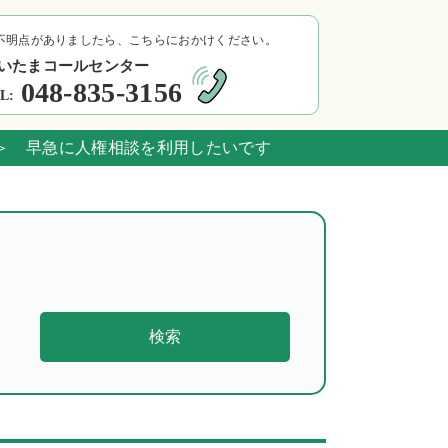
不明点がありましたら、こちらにおかけください。
いたまコールセンター
048-835-3156
L:
 早急に人権相談を利用したいです
検索