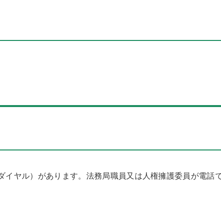
談ダイヤル）があります。法務局職員又は人権擁護委員が電話