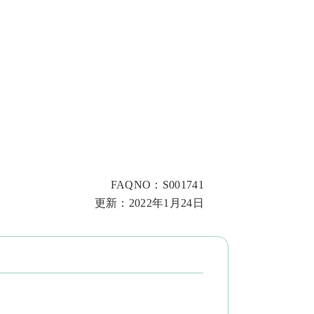
FAQNO：S001741
更新：2022年1月24日