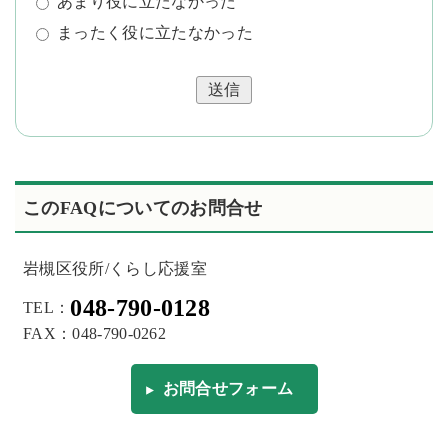
あまり役に立たなかった
まったく役に立たなかった
送信
このFAQについてのお問合せ
岩槻区役所/くらし応援室
048-790-0128
TEL：
FAX：048-790-0262
お問合せフォーム