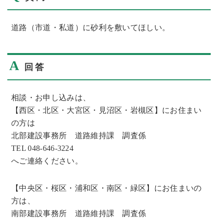
道路（市道・私道）に砂利を敷いてほしい。
A
回答
相談・お申し込みは、
【西区・北区・大宮区・見沼区・岩槻区】にお住まい
の方は
北部建設事務所 道路維持課 調査係
TEL 048-646-3224
へご連絡ください。
【中央区・桜区・浦和区・南区・緑区】にお住まいの
方は、
南部建設事務所 道路維持課 調査係