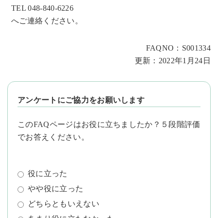
TEL 048-840-6226
へご連絡ください。
FAQNO：S001334
更新：2022年1月24日
アンケートにご協力をお願いします
このFAQページはお役に立ちましたか？５段階評価
でお答えください。
役に立った
やや役に立った
どちらともいえない