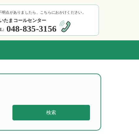
不明点がありましたら、こちらにおかけください。
いたまコールセンター
048-835-3156
L:
検索