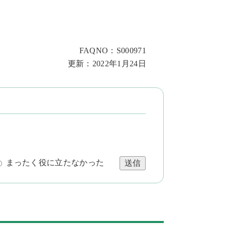
FAQNO：S000971
更新：2022年1月24日
まったく役に立たなかった
送信