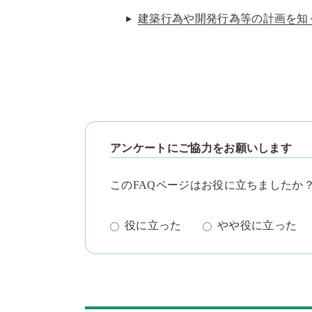
建築行為や開発行為等の計画を知
アンケートにご協力をお願いします
このFAQページはお役に立ちましたか
役に立った
やや役に立った