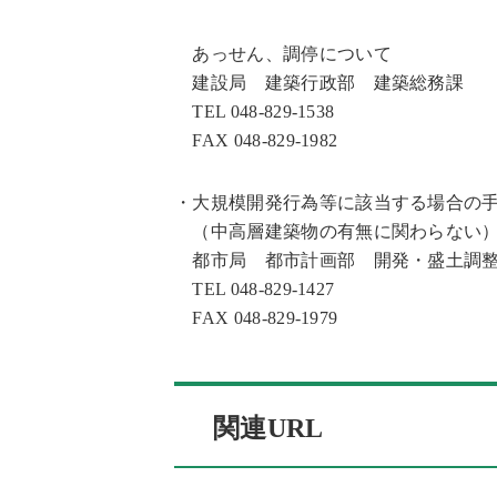
あっせん、調停について
建設局 建築行政部 建築総務課
TEL 048-829-1538
FAX 048-829-1982
・大規模開発行為等に該当する場合の
（中高層建築物の有無に関わらない
都市局 都市計画部 開発・盛土調
TEL 048-829-1427
FAX 048-829-1979
関連URL