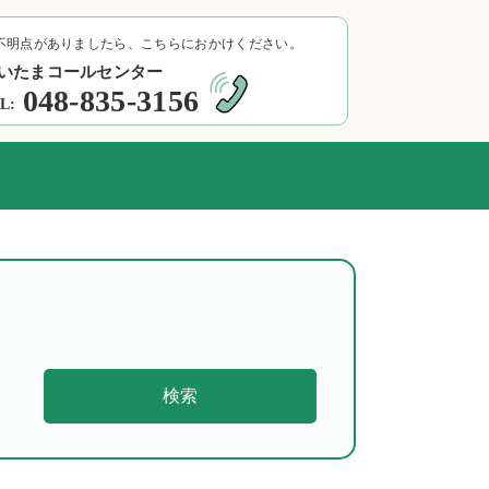
不明点がありましたら、こちらにおかけください。
いたまコールセンター
048-835-3156
L:
検索