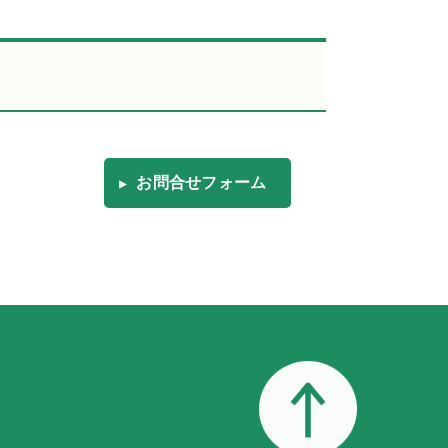
お問合せフォーム