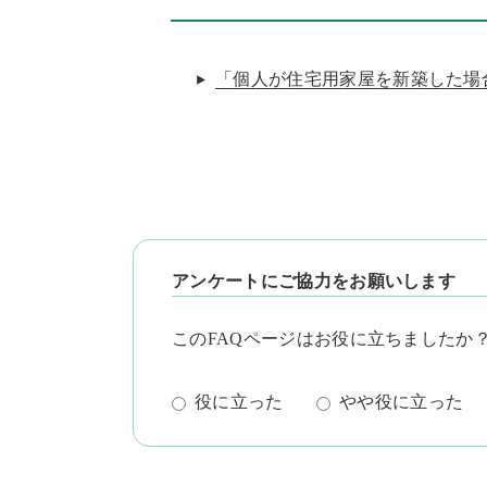
「個人が住宅用家屋を新築した場
アンケートにご協力をお願いします
このFAQページはお役に立ちましたか
役に立った
やや役に立った