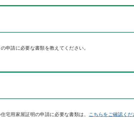
）の申請に必要な書類を教えてください。
の住宅用家屋証明の申請に必要な書類は、
こちらをご確認くだ