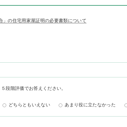
合」の住宅用家屋証明の必要書類について
？５段階評価でお答えください。
どちらともいえない
あまり役に立たなかった