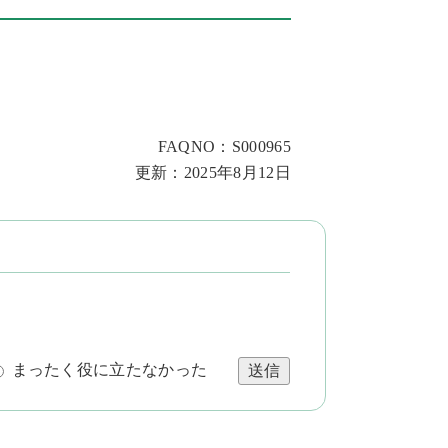
FAQNO：S000965
更新：2025年8月12日
まったく役に立たなかった
送信