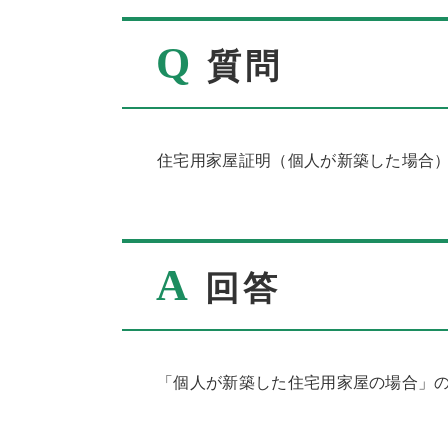
Q
質問
住宅用家屋証明（個人が新築した場合
A
回答
「個人が新築した住宅用家屋の場合」