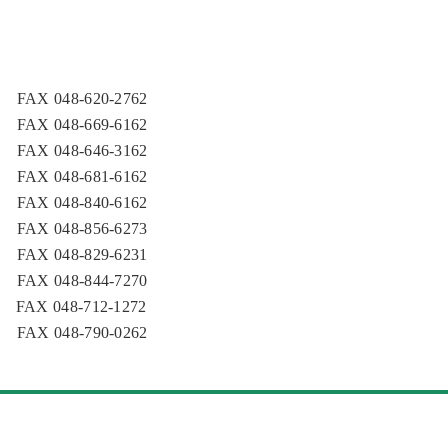
AX 048-620-2762
AX 048-669-6162
AX 048-646-3162
AX 048-681-6162
AX 048-840-6162
AX 048-856-6273
AX 048-829-6231
AX 048-844-7270
AX 048-712-1272
AX 048-790-0262