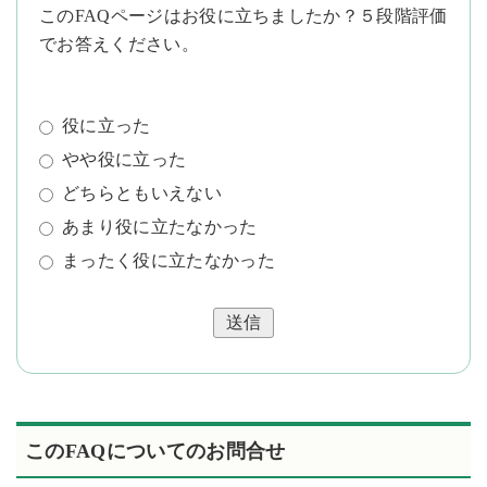
このFAQページはお役に立ちましたか？５段階評価
でお答えください。
役に立った
やや役に立った
どちらともいえない
あまり役に立たなかった
まったく役に立たなかった
送信
このFAQについてのお問合せ