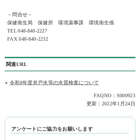
－問合せ－
保健衛生局 保健所 環境薬事課 環境衛生係
TEL 048-840-2227
FAX 048-840-2232
関連URL
令和8年度井戸水等の水質検査について
FAQNO：S000923
更新：2022年1月24日
アンケートにご協力をお願いします