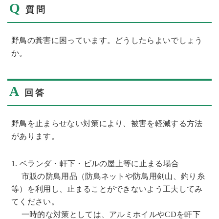
Q
質問
野鳥の糞害に困っています。どうしたらよいでしょう
か。
A
回答
野鳥を止まらせない対策により、被害を軽減する方法
があります。
1. ベランダ・軒下・ビルの屋上等に止まる場合
市販の防鳥用品（防鳥ネットや防鳥用剣山、釣り糸
等）を利用し、止まることができないよう工夫してみ
てください。
一時的な対策としては、アルミホイルやCDを軒下