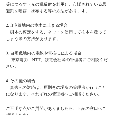
等につるす（光の乱反射を利用）、市販されている忌
避剤を噴霧・塗布する等の方法があります。
2.自宅敷地内の樹木に止まる場合
樹木の剪定をする、ネットを使用して樹木を覆って
しまう等の方法があります。
3. 自宅敷地内の電線や電柱に止まる場合
東京電力、NTT、鉄道会社等の管理者にご相談くだ
さい。
4. その他の場合
糞害への対応は、原則その場所の管理者が行うこと
になります。それぞれの管理者へご相談ください。
ご不明な点やご質問がありましたら、下記の窓口へご