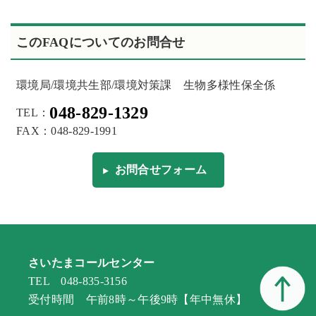
このFAQについてのお問合せ
環境局/環境共生部/環境対策課 生物多様性保全係
048-829-1329
TEL：
FAX：048-829-1991
お問合せフォーム
さいたまコールセンター
TEL 048-835-3156
受付時間 午前8時～午後9時【年中無休】