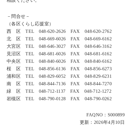
相談ください。
－問合せ－
（各区くらし応援室）
西 区 TEL 048-620-2626 FAX 048-620-2762
北 区 TEL 048-669-6026 FAX 048-669-6162
大宮区 TEL 048-646-3027 FAX 048-646-3162
見沼区 TEL 048-681-6026 FAX 048-681-6162
中央区 TEL 048-840-6026 FAX 048-840-6162
桜 区 TEL 048-856-6136 FAX 048-856-6273
浦和区 TEL 048-829-6052 FAX 048-829-6231
南 区 TEL 048-844-7136 FAX 048-844-7270
緑 区 TEL 048-712-1137 FAX 048-712-1272
岩槻区 TEL 048-790-0128 FAX 048-790-0262
FAQNO：S000899
更新：2026年4月10日