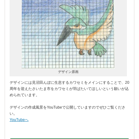
デザイン原画
デザインには見沼田んぼに生息するカワセミをメインにすることで、20
周年を迎えたさいたま市をカワセミが羽ばたいてほしいという願いが込
められています。
デザインの作成風景をYouTubeで公開していますのでぜひご覧くださ
い。
YouTubeへ