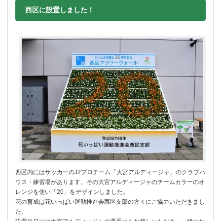
西区に設置しました！
西区内にはサッカーのJ2プロチーム「大宮アルディージャ」のクラブハ
ウス・練習場があります。その大宮アルディージャのチームカラーのオ
レンジを使い「20」をデザインしました。
花の育成は花いっぱい運動推進会西区支部の方々にご協力いただきまし
た。