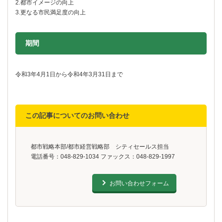
2.都市イメージの向上
3.更なる市民満足度の向上
期間
令和3年4月1日から令和4年3月31日まで
この記事についてのお問い合わせ
都市戦略本部/都市経営戦略部 シティセールス担当
電話番号：048-829-1034 ファックス：048-829-1997
お問い合わせフォーム