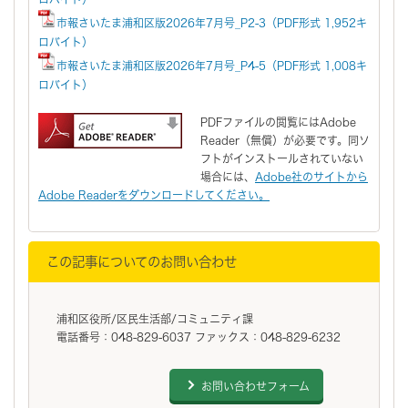
市報さいたま浦和区版2026年7月号_P2-3（PDF形式 1,952キ
ロバイト）
市報さいたま浦和区版2026年7月号_P4-5（PDF形式 1,008キ
ロバイト）
PDFファイルの閲覧にはAdobe
Reader（無償）が必要です。同ソ
フトがインストールされていない
場合には、
Adobe社のサイトから
Adobe Readerをダウンロードしてください。
この記事についてのお問い合わせ
浦和区役所/区民生活部/コミュニティ課
電話番号：048-829-6037 ファックス：048-829-6232
お問い合わせフォーム