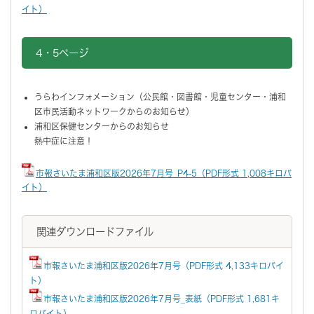
イト）
4・5ページ
うらわインフォメーション（公民館・図書館・児童センター・浦和
区市民活動ネットワークからのお知らせ）
浦和区保健センターからのお知らせ
熱中症に注意！
市報さいたま浦和区版2026年7月号_P4-5（PDF形式 1,008キロバ
イト）
関連ダウンロードファイル
市報さいたま浦和区版2026年7月号（PDF形式 4,133キロバイ
ト）
市報さいたま浦和区版2026年7月号_表紙（PDF形式 1,681キ
ロバイト）