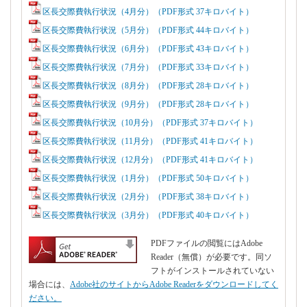
区長交際費執行状況（4月分）（PDF形式 37キロバイト）
区長交際費執行状況（5月分）（PDF形式 44キロバイト）
区長交際費執行状況（6月分）（PDF形式 43キロバイト）
区長交際費執行状況（7月分）（PDF形式 33キロバイト）
区長交際費執行状況（8月分）（PDF形式 28キロバイト）
区長交際費執行状況（9月分）（PDF形式 28キロバイト）
区長交際費執行状況（10月分）（PDF形式 37キロバイト）
区長交際費執行状況（11月分）（PDF形式 41キロバイト）
区長交際費執行状況（12月分）（PDF形式 41キロバイト）
区長交際費執行状況（1月分）（PDF形式 50キロバイト）
区長交際費執行状況（2月分）（PDF形式 38キロバイト）
区長交際費執行状況（3月分）（PDF形式 40キロバイト）
PDFファイルの閲覧にはAdobe
Reader（無償）が必要です。同ソ
フトがインストールされていない
場合には、
Adobe社のサイトからAdobe Readerをダウンロードしてく
ださい。