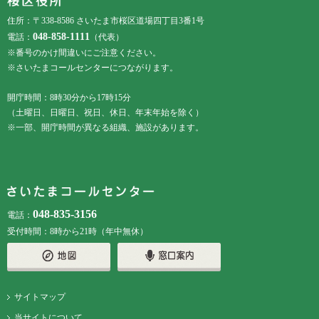
住所：〒338-8586 さいたま市桜区道場四丁目3番1号
048-858-1111
電話：
（代表）
※番号のかけ間違いにご注意ください。
※さいたまコールセンターにつながります。
開庁時間：8時30分から17時15分
（土曜日、日曜日、祝日、休日、年末年始を除く）
※一部、開庁時間が異なる組織、施設があります。
048-835-3156
電話：
受付時間：8時から21時（年中無休）
サイトマップ
当サイトについて