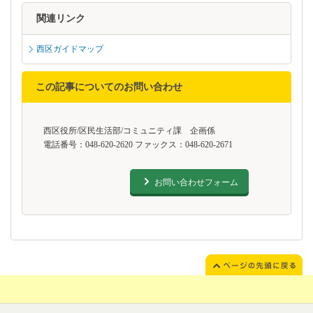
関連リンク
西区ガイドマップ
この記事についてのお問い合わせ
西区役所/区民生活部/コミュニティ課 企画係
電話番号：048-620-2620 ファックス：048-620-2671
お問い合わせフォーム