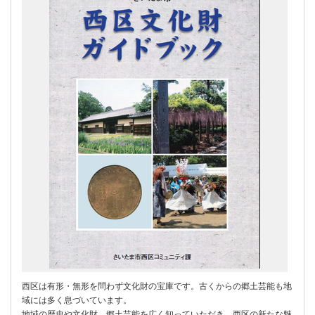
西区は有形・無形を問わず文化財の宝庫です。古くからの郷土芸能も地
域には多く息づいています。
地域の歴史や文化財、郷土芸能を広く知っていただき、西区の新たな魅