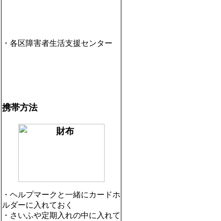
・各区障害者生活支援センター
携帯方法
・ヘルプマークと一緒にカードホ
ルダーに入れておく
・さいふや定期入れの中に入れて