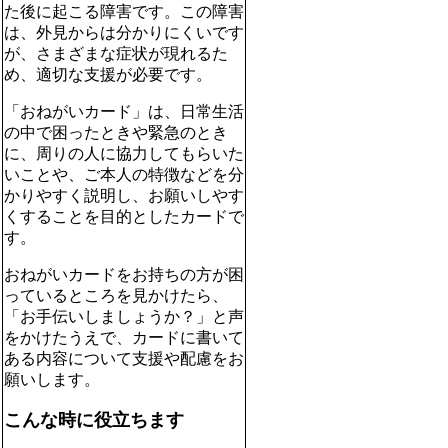
た後に起こる障害です。この障害
は、外見からは分かりにくいです
が、さまざまな症状が現れるた
め、適切な支援が必要です。
「おねがいカード」は、日常生活
の中で困ったときや緊急のとき
に、周りの人に協力してもらいた
いことや、ご本人の特徴などを分
かりやすく説明し、お願いしやす
くすることを目的としたカードで
す。
おねがいカードをお持ちの方が困
っているところを見かけたら、
「お手伝いしましょうか？」と声
をかけたうえで、カードに書いて
ある内容について支援や配慮をお
願いします。
こんな時に役立ちます