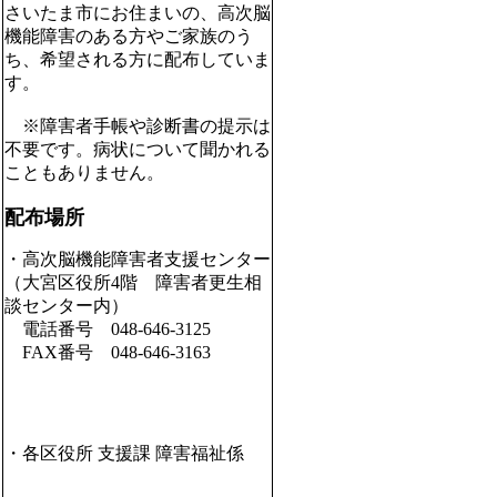
さいたま市にお住まいの、高次脳
機能障害のある方やご家族のう
ち、希望される方に配布していま
す。
※障害者手帳や診断書の提示は
不要です。病状について聞かれる
こともありません。
配布場所
・高次脳機能障害者支援センター
（大宮区役所4階 障害者更生相
談センター内）
電話番号 048-646-3125
FAX番号 048-646-3163
・各区役所 支援課 障害福祉係