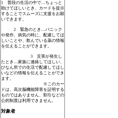
1 普段の生活の中で…ちょっと
助けてほしいとき、カードを提示
することでスムーズに支援をお願
いできます。
2 緊急のとき…パニック
や発作、病気の時に、配慮してほ
しいことや、飲んでいる薬の情報
を伝えることができます。
3 災害が発生し
たとき…家族に連絡してほしい、
ひなん所での生活で配慮してほし
いなどの情報を伝えることができ
ます。
※このカー
ドは、高次脳機能障害を証明する
ものではありません、割引などの
公的制度は利用できません。
対象者